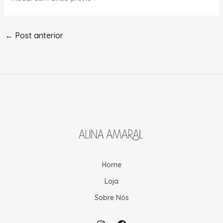
←
Post anterior
Home
Loja
Sobre Nós