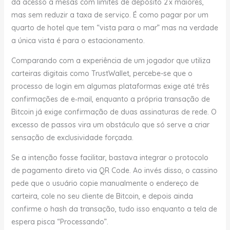
dá acesso a mesas com limites de depósito 2 x maiores,
mas sem reduzir a taxa de serviço. É como pagar por um
quarto de hotel que tem “vista para o mar” mas na verdade
a única vista é para o estacionamento.
Comparando com a experiência de um jogador que utiliza
carteiras digitais como TrustWallet, percebe-se que o
processo de login em algumas plataformas exige até três
confirmações de e‑mail, enquanto a própria transação de
Bitcoin já exige confirmação de duas assinaturas de rede. O
excesso de passos vira um obstáculo que só serve a criar
sensação de exclusividade forçada.
Se a intenção fosse facilitar, bastava integrar o protocolo
de pagamento direto via QR Code. Ao invés disso, o cassino
pede que o usuário copie manualmente o endereço de
carteira, cole no seu cliente de Bitcoin, e depois ainda
confirme o hash da transação, tudo isso enquanto a tela de
espera pisca “Processando”.