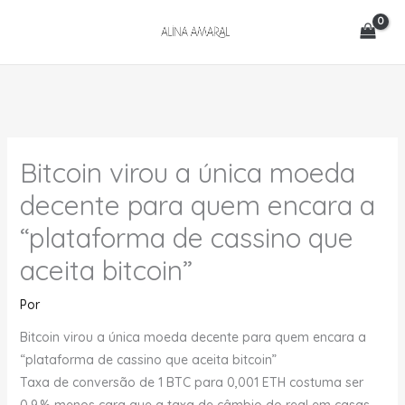
Ir
para
o
conteúdo
Bitcoin virou a única moeda
decente para quem encara a
“plataforma de cassino que
aceita bitcoin”
Por
Bitcoin virou a única moeda decente para quem encara a
“plataforma de cassino que aceita bitcoin”
Taxa de conversão de 1 BTC para 0,001 ETH costuma ser