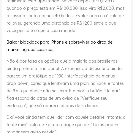
realmente está apostando. Se você depositar 0,02 BTC
quando o preço está em R$100.000, isso vira R$2.000, mas
o cassino conta apenas 40 % desse valor para o cálculo de
rollover, gerando uma distância de R$1.200 entre o que
você pensa e o que a casa manda.
Baixar blackjack para iPhone e sobreviver ao circo de
marketing dos cassinos
Não é por falta de opções que a maioria dos brasileiros
ainda prefere o tradicional. A experiência de usuário ainda
parece um protótipo de 1998: interface cheia de menus
drop‑down, cores que lembram uma planilha Excel e fontes
de 9 pt que quase não se leem. E o pior: o botão “Retirar”
fica escondido atrás de um aviso de “Verifique seu
endereço”, que só aparece depois de 5 cliques.
E aí você ainda tem que lidar com aquele detalhe irritante: a
fonte minúscula de 7 pt no rodapé que diz “Taxas podem
mudar sem aviso prévio”.