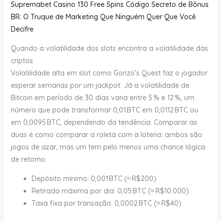
Supremabet Casino 130 Free Spins Código Secreto de Bônus
BR: O Truque de Marketing Que Ninguém Quer Que Você
Decifre
Quando a volatilidade dos slots encontra a volatilidade das
criptos
Volatilidade alta em slot como Gonzo’s Quest faz o jogador
esperar semanas por um jackpot. Já a volatilidade de
Bitcoin em período de 30 dias varia entre 5 % e 12 %, um
número que pode transformar 0,01 BTC em 0,0112 BTC ou
em 0,0095 BTC, dependendo da tendência. Comparar as
duas é como comparar a roleta com a loteria: ambos são
jogos de azar, mas um tem pelo menos uma chance lógica
de retorno.
Depósito mínimo: 0,001 BTC (≈ R$200)
Retirada máxima por dia: 0,05 BTC (≈ R$10.000)
Taxa fixa por transação: 0,0002 BTC (≈ R$40)