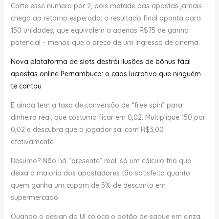
Corte esse número por 2, pois metade das apostas jamais
chega ao retorno esperado; o resultado final aponta para
150 unidades, que equivalem a apenas R$75 de ganho
potencial – menos que o preço de um ingresso de cinema.
Nova plataforma de slots destrói ilusões de bônus fácil
apostas online Pernambuco: o caos lucrativo que ninguém
te contou
E ainda tem a taxa de conversão de “free spin” para
dinheiro real, que costuma ficar em 0,02. Multiplique 150 por
0,02 e descubra que o jogador sai com R$3,00
efetivamente.
Resumo? Não há “presente” real, só um cálculo frio que
deixa a maioria dos apostadores tão satisfeito quanto
quem ganha um cupom de 5% de desconto em
supermercado.
Quando o design da UI coloca o botão de saque em cinza,