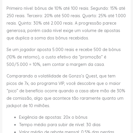
Primeiro nível: bônus de 10% até 100 reais. Segundo: 15% até
250 reais. Terceiro: 20% até 500 reais. Quarto: 25% até 1.000
reais. Quinto: 30% até 2.000 reais. A progressão parece
generosa, porém cada nível exige um volume de apostas
que duplica a soma dos bônus recebidos.
Se um jogador aposta 5.000 reais e recebe 500 de bônus
(10% de retorno), o custo efetivo da “promoção” é
500/5.000 = 10%, sem contar a margem da casa.
Comparando a volatilidade de Gonzo’s Quest, que tem
picos de 7x, ao programa VIP, você descobre que o maior
“pico” de benefício ocorre quando a casa abre mão de 30%
de comissão, algo que acontece tão raramente quanto um
jackpot de 10 milhões.
Exigência de apostas: 20x o bônus
Tempo médio para subir de nível: 30 dias
Valor médio de rebate mensal: 0,5% das perdas