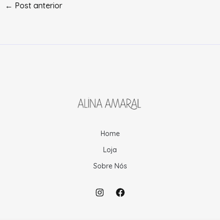
←
Post anterior
Home
Loja
Sobre Nós