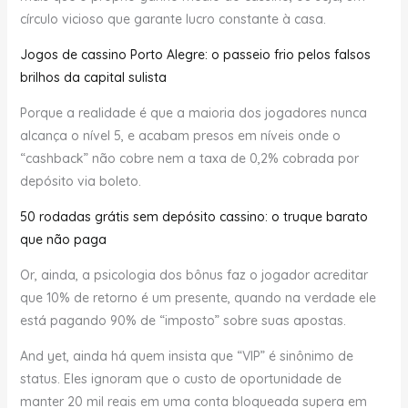
círculo vicioso que garante lucro constante à casa.
Jogos de cassino Porto Alegre: o passeio frio pelos falsos
brilhos da capital sulista
Porque a realidade é que a maioria dos jogadores nunca
alcança o nível 5, e acabam presos em níveis onde o
“cashback” não cobre nem a taxa de 0,2% cobrada por
depósito via boleto.
50 rodadas grátis sem depósito cassino: o truque barato
que não paga
Or, ainda, a psicologia dos bônus faz o jogador acreditar
que 10% de retorno é um presente, quando na verdade ele
está pagando 90% de “imposto” sobre suas apostas.
And yet, ainda há quem insista que “VIP” é sinônimo de
status. Eles ignoram que o custo de oportunidade de
manter 20 mil reais em uma conta bloqueada supera em