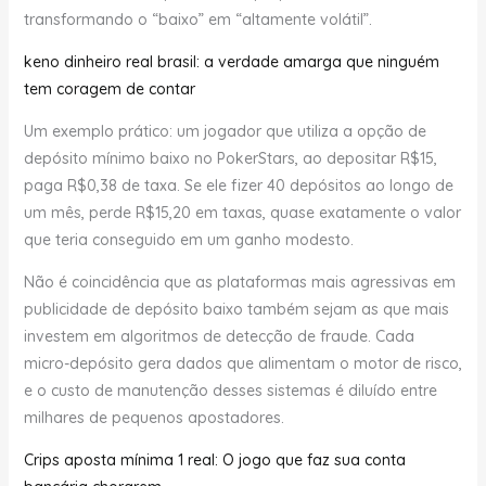
transformando o “baixo” em “altamente volátil”.
keno dinheiro real brasil: a verdade amarga que ninguém
tem coragem de contar
Um exemplo prático: um jogador que utiliza a opção de
depósito mínimo baixo no PokerStars, ao depositar R$15,
paga R$0,38 de taxa. Se ele fizer 40 depósitos ao longo de
um mês, perde R$15,20 em taxas, quase exatamente o valor
que teria conseguido em um ganho modesto.
Não é coincidência que as plataformas mais agressivas em
publicidade de depósito baixo também sejam as que mais
investem em algoritmos de detecção de fraude. Cada
micro-depósito gera dados que alimentam o motor de risco,
e o custo de manutenção desses sistemas é diluído entre
milhares de pequenos apostadores.
Crips aposta mínima 1 real: O jogo que faz sua conta