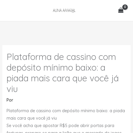
Ir
para
o
conteúdo
Plataforma de cassino com
depósito mínimo baixo: a
piada mais cara que você já
viu
Por
Plataforma de cassino com depósito mínimo baixo: a piada
mais cara que você já viu
Se você acha que apostar R$5 pode abrir portas para