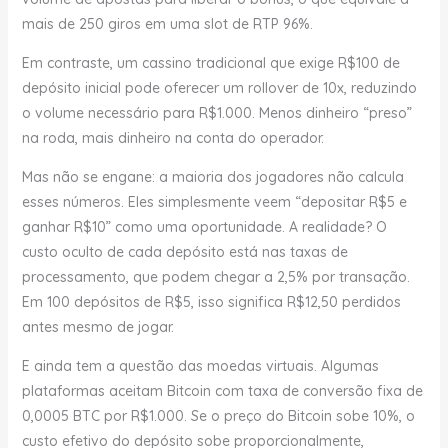
mais de 250 giros em uma slot de RTP 96%.
Em contraste, um cassino tradicional que exige R$100 de
depósito inicial pode oferecer um rollover de 10x, reduzindo
o volume necessário para R$1.000. Menos dinheiro “preso”
na roda, mais dinheiro na conta do operador.
Mas não se engane: a maioria dos jogadores não calcula
esses números. Eles simplesmente veem “depositar R$5 e
ganhar R$10” como uma oportunidade. A realidade? O
custo oculto de cada depósito está nas taxas de
processamento, que podem chegar a 2,5% por transação.
Em 100 depósitos de R$5, isso significa R$12,50 perdidos
antes mesmo de jogar.
E ainda tem a questão das moedas virtuais. Algumas
plataformas aceitam Bitcoin com taxa de conversão fixa de
0,0005 BTC por R$1.000. Se o preço do Bitcoin sobe 10%, o
custo efetivo do depósito sobe proporcionalmente,