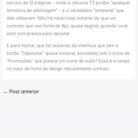
serviço de 12 páginas – onde a cláusula 7.3 proíbe “qualquer
tentativa de arbitragem” – é o verdadeiro “presente” que
eles oferecem. Não há nada mais irritante do que um
contrato que usa fonte de 8pt, quase ilegível, quando você
está com pressa para apostar.
E para fechar, que tal reclamar da interface que tem o
botão “Depositar” quase invisível, escondido sob o ícone de
“Promoções” que parece um ícone de sushi? Essa é a cereja
no topo da torta de design ridiculamente confuso.
←
Post anterior