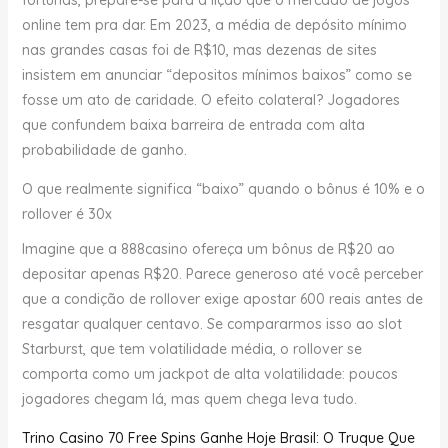
fortunas, prepare-se para a lição que o mercado de jogos
online tem pra dar. Em 2023, a média de depósito mínimo
nas grandes casas foi de R$10, mas dezenas de sites
insistem em anunciar “depositos mínimos baixos” como se
fosse um ato de caridade. O efeito colateral? Jogadores
que confundem baixa barreira de entrada com alta
probabilidade de ganho.
O que realmente significa “baixo” quando o bônus é 10% e o
rollover é 30x
Imagine que a 888casino ofereça um bônus de R$20 ao
depositar apenas R$20. Parece generoso até você perceber
que a condição de rollover exige apostar 600 reais antes de
resgatar qualquer centavo. Se compararmos isso ao slot
Starburst, que tem volatilidade média, o rollover se
comporta como um jackpot de alta volatilidade: poucos
jogadores chegam lá, mas quem chega leva tudo.
Trino Casino 70 Free Spins Ganhe Hoje Brasil: O Truque Que