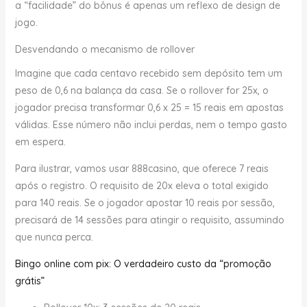
a “facilidade” do bônus é apenas um reflexo de design de
jogo.
Desvendando o mecanismo de rollover
Imagine que cada centavo recebido sem depósito tem um
peso de 0,6 na balança da casa. Se o rollover for 25x, o
jogador precisa transformar 0,6 x 25 = 15 reais em apostas
válidas. Esse número não inclui perdas, nem o tempo gasto
em espera.
Para ilustrar, vamos usar 888casino, que oferece 7 reais
após o registro. O requisito de 20x eleva o total exigido
para 140 reais. Se o jogador apostar 10 reais por sessão,
precisará de 14 sessões para atingir o requisito, assumindo
que nunca perca.
Bingo online com pix: O verdadeiro custo da “promoção
grátis”