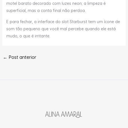
motel barato decorado com luzes neon; a limpeza é
superficial, mas a conta final não perdoa.
E para fechar, a interface do slot Starburst tem um ícone de
som tão pequeno que você mal percebe quando ele está
mudo, o que é irritante.
←
Post anterior