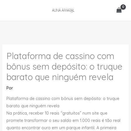
Ir
para
o
conteúdo
Plataforma de cassino com
bônus sem depósito: o truque
barato que ninguém revela
Por
Plataforma de cassino com bônus sem depósito: o truque
barato que ninguém revela
Na prática, receber 10 reais “gratuitos” num site que
promete transformar o seu saldo em 1.000 reais é tão real
quanto encontrar ouro em um parque infantil. A primeira