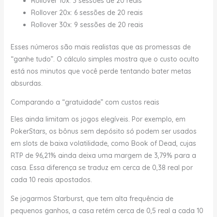
Rollover 10x: 3 sessões de 20 reais
Rollover 20x: 6 sessões de 20 reais
Rollover 30x: 9 sessões de 20 reais
Esses números são mais realistas que as promessas de
“ganhe tudo”. O cálculo simples mostra que o custo oculto
está nos minutos que você perde tentando bater metas
absurdas.
Comparando a “gratuidade” com custos reais
Eles ainda limitam os jogos elegíveis. Por exemplo, em
PokerStars, os bônus sem depósito só podem ser usados
em slots de baixa volatilidade, como Book of Dead, cujas
RTP de 96,21% ainda deixa uma margem de 3,79% para a
casa. Essa diferença se traduz em cerca de 0,38 real por
cada 10 reais apostados.
Se jogarmos Starburst, que tem alta frequência de
pequenos ganhos, a casa retém cerca de 0,5 real a cada 10