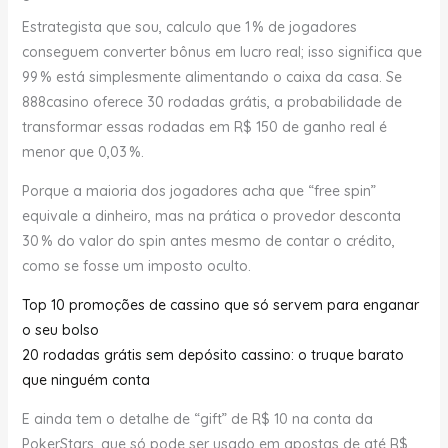
Estrategista que sou, calculo que 1 % de jogadores
conseguem converter bônus em lucro real; isso significa que
99 % está simplesmente alimentando o caixa da casa. Se
888casino oferece 30 rodadas grátis, a probabilidade de
transformar essas rodadas em R$ 150 de ganho real é
menor que 0,03 %.
Porque a maioria dos jogadores acha que “free spin”
equivale a dinheiro, mas na prática o provedor desconta
30 % do valor do spin antes mesmo de contar o crédito,
como se fosse um imposto oculto.
Top 10 promoções de cassino que só servem para enganar
o seu bolso
20 rodadas grátis sem depósito cassino: o truque barato
que ninguém conta
E ainda tem o detalhe de “gift” de R$ 10 na conta da
PokerStars, que só pode ser usado em apostas de até R$