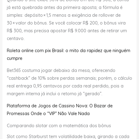
já está quebrada antes da primeira aposta; a fórmula é
simples: depósito × 1,5 menos a exigência de rollover de
30 × valor do bônus. Se você colocar R$ 200, o bônus vira
R$ 300, mas precisa apostar R$ 9.000 antes de retirar um
centavo.
Roleta online com pix Brasil: o mito da rapidez que ninguém
cumpre
Bet365 costuma jogar debaixo da mesa, oferecendo
“cashback” de 10% sobre perdas semanais; porém, o cálculo
real entrega 0,95 centavos por cada real perdido, pois a
margem interna já inclui o retorno já “gerado”.
Plataforma de Jogos de Cassino Nova: O Bazar de
Promessas Onde o “VIP” Não Vale Nada
Comparando slotar com a matemática dos bônus
Slot como Starburst tem volatilidade baixa, girando a cada