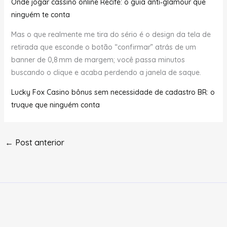
Onde jogar cassino online Recife: o guia anti‑glamour que
ninguém te conta
Mas o que realmente me tira do sério é o design da tela de
retirada que esconde o botão “confirmar” atrás de um
banner de 0,8 mm de margem; você passa minutos
buscando o clique e acaba perdendo a janela de saque.
Lucky Fox Casino bônus sem necessidade de cadastro BR: o
truque que ninguém conta
←
Post anterior