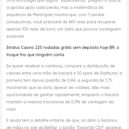
Uma estratégia que alguns “especialistas” pregam é dobrar
a aposta após cada perda, mas a matemática da
sequência de Martingale mostra que, com 7 perdas
consecutivas, você precisará de 640 reais para recuperar
apenas 100 reais de lucro, um salto que poucos conseguem
sustentar.
Stratus Casino 225 rodadas grátis sem depósito hoje BR: o
truque frio que ninguém conta
Se quiser analisar a variância, compare a distribuição de
valores entre uma mão de bacará e 50 spins de Starburst; a
primeira tem desvio padrão de 0,84, a segunda de 1,73,
mostrando que as slots, apesar de voláteis, dão mais
oportunidade de ganhar rapidamente, enquanto o bacará
mantém a mesma monotonia de 0,9% de vantagem da
casa.
E ainda tem o detalhe irritante de que, ao abrir o histórico
de mãos no site da Betfair, o botão “Exportar CSV” aparece