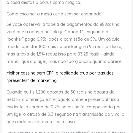
a casa desfaz o bônus como mágica.
Como escolher a mesa certa sem ser enganado
Se você observar a tabela de pagamentos da 888casino,
verá que a aposta no “player” paga 1:1, enquanto o
“banker” paga 0,95:1 após a comissão de 5%. Um cálculo
rápido: apostar 100 reais no banker gera 95 reais de lucro,
mas a taxa de 1,5% reduz isso para 93,25 reais – ainda
melhor que o player, mas não tão glorioso quanto parece.
Melhor cassino sem CPF: a realidade crua por trás dos
“presentes” de marketing
Quando eu fiz 1.200 apostas de 50 reais no bacará da
Bet365, a diferença entre jogá-lo online e presencial ficou
evidente: o spread de 0,2% no online foi compensado por
um ligeiro atraso de 0,3 segundo na transmissão ao vivo, o
que ainda assim favoreceu a casa.