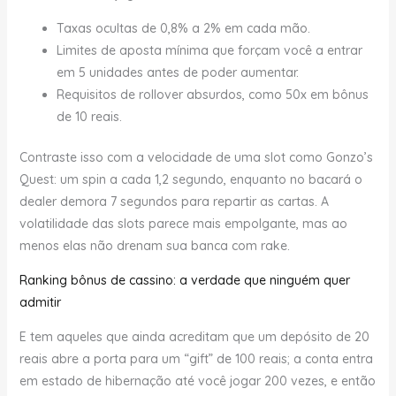
Taxas ocultas de 0,8% a 2% em cada mão.
Limites de aposta mínima que forçam você a entrar
em 5 unidades antes de poder aumentar.
Requisitos de rollover absurdos, como 50x em bônus
de 10 reais.
Contraste isso com a velocidade de uma slot como Gonzo’s
Quest: um spin a cada 1,2 segundo, enquanto no bacará o
dealer demora 7 segundos para repartir as cartas. A
volatilidade das slots parece mais empolgante, mas ao
menos elas não drenam sua banca com rake.
Ranking bônus de cassino: a verdade que ninguém quer
admitir
E tem aqueles que ainda acreditam que um depósito de 20
reais abre a porta para um “gift” de 100 reais; a conta entra
em estado de hibernação até você jogar 200 vezes, e então