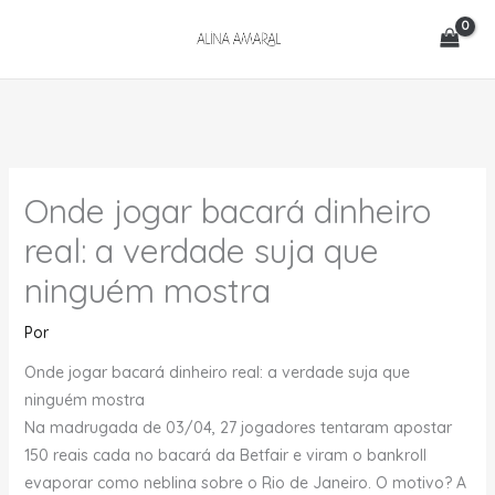
Ir
para
o
conteúdo
Onde jogar bacará dinheiro
real: a verdade suja que
ninguém mostra
Por
Onde jogar bacará dinheiro real: a verdade suja que
ninguém mostra
Na madrugada de 03/04, 27 jogadores tentaram apostar
150 reais cada no bacará da Betfair e viram o bankroll
evaporar como neblina sobre o Rio de Janeiro. O motivo? A