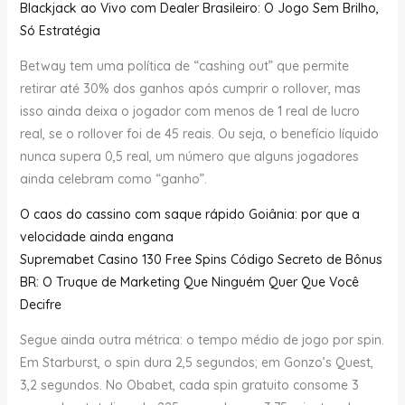
Blackjack ao Vivo com Dealer Brasileiro: O Jogo Sem Brilho,
Só Estratégia
Betway tem uma política de “cashing out” que permite
retirar até 30% dos ganhos após cumprir o rollover, mas
isso ainda deixa o jogador com menos de 1 real de lucro
real, se o rollover foi de 45 reais. Ou seja, o benefício líquido
nunca supera 0,5 real, um número que alguns jogadores
ainda celebram como “ganho”.
O caos do cassino com saque rápido Goiânia: por que a
velocidade ainda engana
Supremabet Casino 130 Free Spins Código Secreto de Bônus
BR: O Truque de Marketing Que Ninguém Quer Que Você
Decifre
Segue ainda outra métrica: o tempo médio de jogo por spin.
Em Starburst, o spin dura 2,5 segundos; em Gonzo’s Quest,
3,2 segundos. No Obabet, cada spin gratuito consome 3