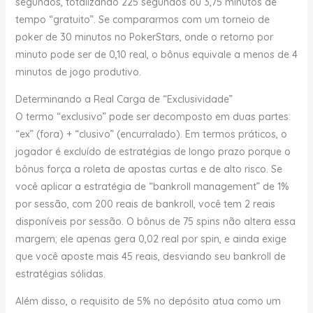
segundos, totalizando 225 segundos ou 3,75 minutos de
tempo “gratuito”. Se compararmos com um torneio de
poker de 30 minutos no PokerStars, onde o retorno por
minuto pode ser de 0,10 real, o bônus equivale a menos de 4
minutos de jogo produtivo.
Determinando a Real Carga de “Exclusividade”
O termo “exclusivo” pode ser decomposto em duas partes:
“ex” (fora) + “clusivo” (encurralado). Em termos práticos, o
jogador é excluído de estratégias de longo prazo porque o
bônus força a roleta de apostas curtas e de alto risco. Se
você aplicar a estratégia de “bankroll management” de 1%
por sessão, com 200 reais de bankroll, você tem 2 reais
disponíveis por sessão. O bônus de 75 spins não altera essa
margem; ele apenas gera 0,02 real por spin, e ainda exige
que você aposte mais 45 reais, desviando seu bankroll de
estratégias sólidas.
Além disso, o requisito de 5% no depósito atua como um