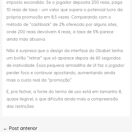
imposto escondido. Se o jogador deposita 200 reais, paga
10 reais de taxa – um valor que supera o potencial lucro da
própria promoção em 8,5 vezes. Comparando com o
método de “cashback” de 2% oferecido por alguns sites,
onde 200 reais devolvem 4 reais, a taxa de 5% parece
ainda mais abusiva.
Não é surpresa que o design da interface do Obabet tenha
um botão “retirar” que só aparece depois de 60 segundos
de inatividade. Essa pequena armadilha de UI faz o jogador
perder foco e continuar apostando, aumentando ainda
mais o custo real da “promoção”.
E, pra fechar, a fonte do termo de uso está em tamanho 8,
quase ilegível, o que dificulta ainda mais a compreensão
das restrições.
←
Post anterior