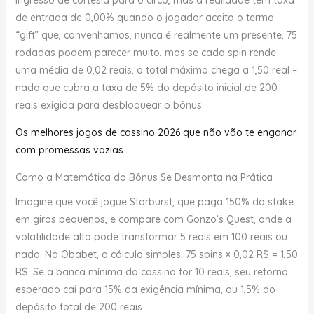
ingresso de cortesia para o circo, mas a realidade tem taxa
de entrada de 0,00% quando o jogador aceita o termo
“gift” que, convenhamos, nunca é realmente um presente. 75
rodadas podem parecer muito, mas se cada spin rende
uma média de 0,02 reais, o total máximo chega a 1,50 real –
nada que cubra a taxa de 5% do depósito inicial de 200
reais exigida para desbloquear o bônus.
Os melhores jogos de cassino 2026 que não vão te enganar
com promessas vazias
Como a Matemática do Bônus Se Desmonta na Prática
Imagine que você jogue Starburst, que paga 150% do stake
em giros pequenos, e compare com Gonzo’s Quest, onde a
volatilidade alta pode transformar 5 reais em 100 reais ou
nada. No Obabet, o cálculo simples: 75 spins × 0,02 R$ = 1,50
R$. Se a banca mínima do cassino for 10 reais, seu retorno
esperado cai para 15% da exigência mínima, ou 1,5% do
depósito total de 200 reais.