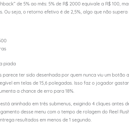
shback” de 5% ao mês: 5% de R$ 2000 equivale a R$ 100, ma
. Ou seja, o retorno efetivo é de 2,5%, algo que não supera
500
ras
ra piada
os parece ter sido desenhada por quem nunca viu um botão 
ilegível em telas de 15,6 polegadas. Isso faz o jogador gast
 aumenta a chance de erro para 18%.
stá aninhado em três submenus, exigindo 4 cliques antes de 
gamento desse menu com o tempo de rolagem do Reel Rush,
ntrega resultados em menos de 1 segundo.