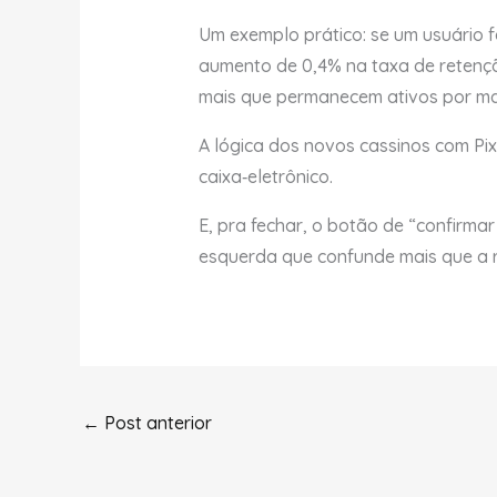
Um exemplo prático: se um usuário f
aumento de 0,4% na taxa de retenção
mais que permanecem ativos por ma
A lógica dos novos cassinos com Pi
caixa‑eletrônico.
E, pra fechar, o botão de “confirma
esquerda que confunde mais que a r
←
Post anterior