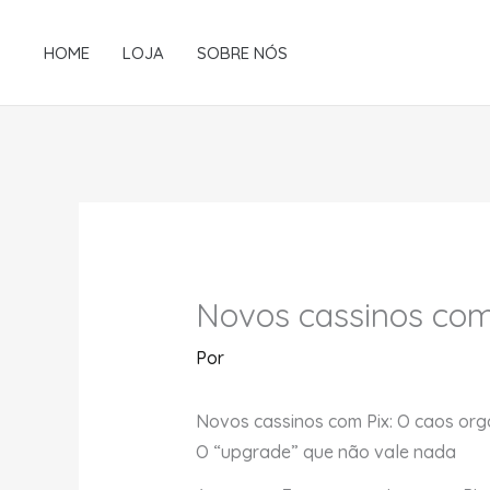
Ir
para
HOME
LOJA
SOBRE NÓS
o
conteúdo
Novos cassinos com
Por
Novos cassinos com Pix: O caos or
O “upgrade” que não vale nada