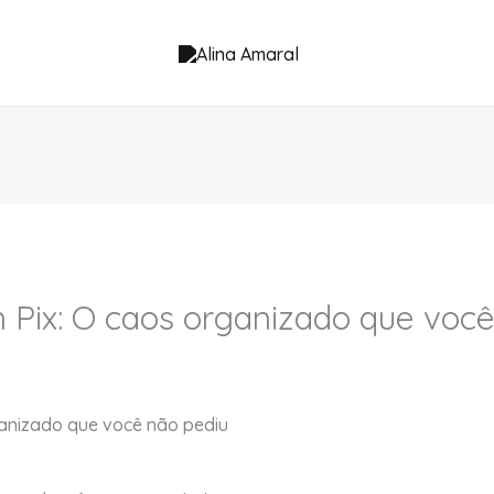
 Pix: O caos organizado que você
ganizado que você não pediu