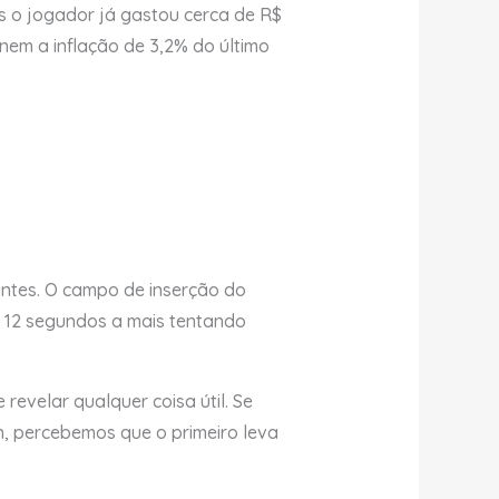
s o jogador já gastou cerca de R$
 nem a inflação de 3,2% do último
antes. O campo de inserção do
ar 12 segundos a mais tentando
revelar qualquer coisa útil. Se
 percebemos que o primeiro leva