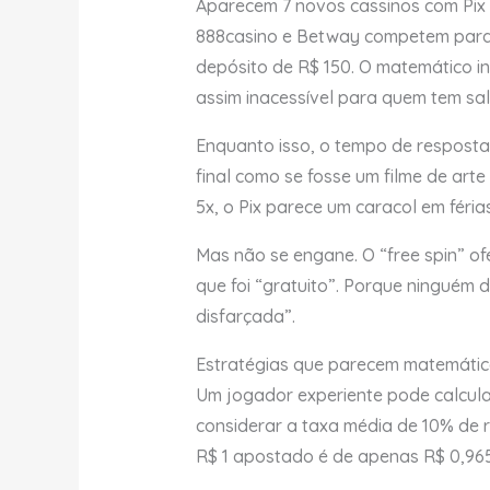
Aparecem 7 novos cassinos com Pix 
888casino e Betway competem para se
depósito de R$ 150. O matemático i
assim inacessível para quem tem sa
Enquanto isso, o tempo de resposta 
final como se fosse um filme de art
5x, o Pix parece um caracol em férias
Mas não se engane. O “free spin” of
que foi “gratuito”. Porque ninguém 
disfarçada”.
Estratégias que parecem matemáti
Um jogador experiente pode calcula
considerar a taxa média de 10% de ro
R$ 1 apostado é de apenas R$ 0,965