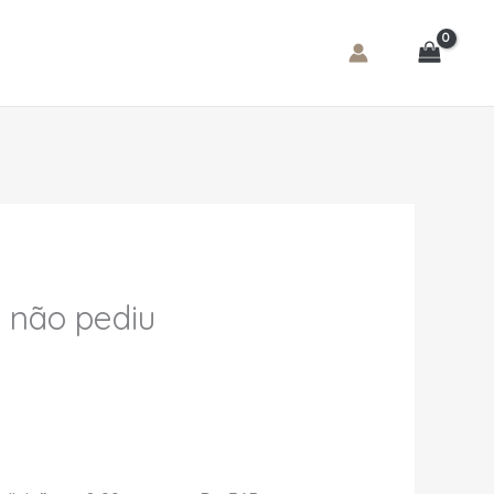
 não pediu