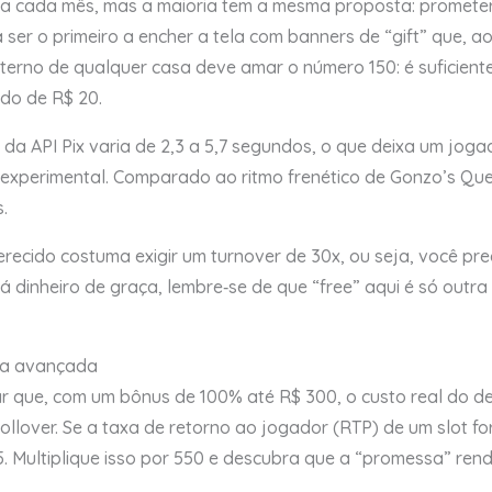
a cada mês, mas a maioria tem a mesma proposta: prometer 
r o primeiro a encher a tela com banners de “gift” que, ao 
nterno de qualquer casa deve amar o número 150: é suficien
ldo de R$ 20.
da API Pix varia de 2,3 a 5,7 segundos, o que deixa um joga
e experimental. Comparado ao ritmo frenético de Gonzo’s Qu
.
erecido costuma exigir um turnover de 30x, ou seja, você pre
dá dinheiro de graça, lembre‑se de que “free” aqui é só out
ca avançada
r que, com um bônus de 100% até R$ 300, o custo real do d
llover. Se a taxa de retorno ao jogador (RTP) de um slot fo
. Multiplique isso por 550 e descubra que a “promessa” ren