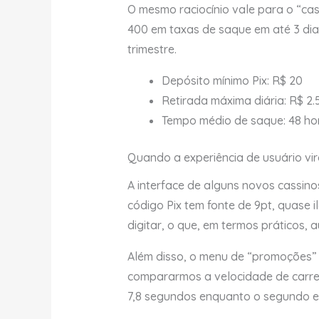
O mesmo raciocínio vale para o “ca
400 em taxas de saque em até 3 dias
trimestre.
Depósito mínimo Pix: R$ 20
Retirada máxima diária: R$ 2.
Tempo médio de saque: 48 ho
Quando a experiência de usuário vi
A interface de alguns novos cassin
código Pix tem fonte de 9pt, quase 
digitar, o que, em termos práticos,
Além disso, o menu de “promoções” e
compararmos a velocidade de carre
7,8 segundos enquanto o segundo e