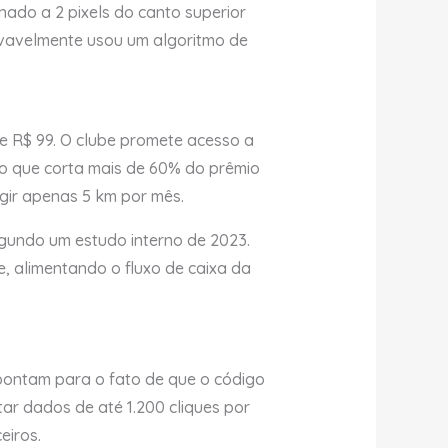
onado a 2 pixels do canto superior
rovavelmente usou um algoritmo de
e R$ 99. O clube promete acesso a
, o que corta mais de 60% do prêmio
gir apenas 5 km por mês.
egundo um estudo interno de 2023.
 alimentando o fluxo de caixa da
pontam para o fato de que o código
ar dados de até 1.200 cliques por
eiros.