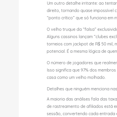
Um outro detalhe irritante: ao tenta
direito, tornando quase impossível 
“ponto crítico” que só funciona em 
O velho truque da “falsa” exclusivi
Alguns cassinos lançam “clubes exc
torneios com jackpot de R$ 50 mil, 
potencial. É a mesma lógica de que
O número de jogadores que realment
Isso significa que 97% dos membros
casa como um velho molhado.
Detalhes que ninguém menciona na
A maioria das análises fala das ta
de rastreamento de afiliados está e
sessão, convertendo cada entrada 