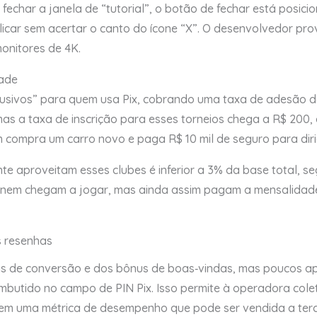
r fechar a janela de “tutorial”, o botão de fechar está posici
clicar sem acertar o canto do ícone “X”. O desenvolvedor p
monitores de 4K.
dade
lusivos” para quem usa Pix, cobrando uma taxa de adesão d
mas a taxa de inscrição para esses torneios chega a R$ 200
m compra um carro novo e paga R$ 10 mil de seguro para diri
e aproveitam esses clubes é inferior a 3% da base total, s
 nem chegam a jogar, mas ainda assim pagam a mensalidade,
s resenhas
xas de conversão e dos bônus de boas‑vindas, mas poucos a
mbutido no campo de PIN Pix. Isso permite à operadora colet
em uma métrica de desempenho que pode ser vendida a terc