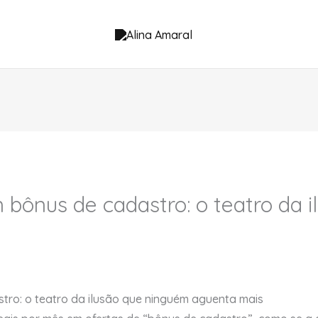
 bônus de cadastro: o teatro da 
ro: o teatro da ilusão que ninguém aguenta mais