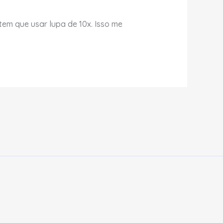
tem que usar lupa de 10x. Isso me