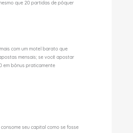
 mesmo que 20 partidas de pôquer
e mais com um motel barato que
e apostas mensais; se você apostar
00 em bônus praticamente
 consome seu capital como se fosse