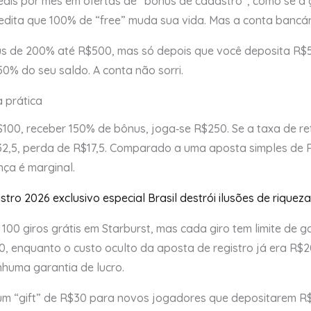
ais por mês em ofertas de “bônus de cadastro”, como se a g
edita que 100% de “free” muda sua vida. Mas a conta bancá
s de 200% até R$500, mas só depois que você deposita R$50
 50% do seu saldo. A conta não sorri.
 prática
R$100, receber 150% de bônus, joga‑se R$250. Se a taxa de r
232,5, perda de R$17,5. Comparado a uma aposta simples de
nça é marginal.
o 2026 exclusivo especial Brasil destrói ilusões de riqueza 
00 giros grátis em Starburst, mas cada giro tem limite de g
, enquanto o custo oculto da aposta de registro já era R$2
huma garantia de lucro.
a um “gift” de R$30 para novos jogadores que depositarem R