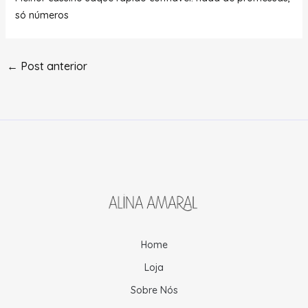
só números
←
Post anterior
Home
Loja
Sobre Nós