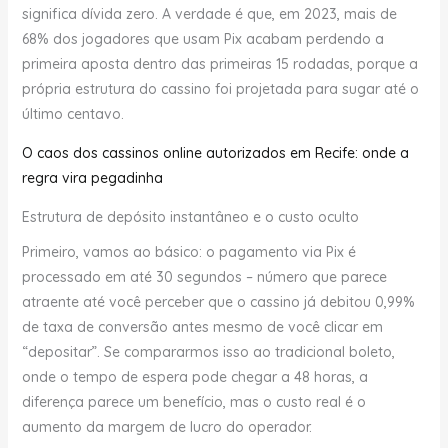
significa dívida zero. A verdade é que, em 2023, mais de
68% dos jogadores que usam Pix acabam perdendo a
primeira aposta dentro das primeiras 15 rodadas, porque a
própria estrutura do cassino foi projetada para sugar até o
último centavo.
O caos dos cassinos online autorizados em Recife: onde a
regra vira pegadinha
Estrutura de depósito instantâneo e o custo oculto
Primeiro, vamos ao básico: o pagamento via Pix é
processado em até 30 segundos – número que parece
atraente até você perceber que o cassino já debitou 0,99%
de taxa de conversão antes mesmo de você clicar em
“depositar”. Se compararmos isso ao tradicional boleto,
onde o tempo de espera pode chegar a 48 horas, a
diferença parece um benefício, mas o custo real é o
aumento da margem de lucro do operador.