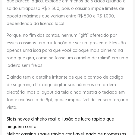
que pareça lógica, explode em menos de 6 ciclos quando o
saldo ultrapassa R$ 2.500, pois o cassino impõe limites de
aposta máximos que variam entre R$ 500 e R$ 1.000,
dependendo da licença local.
Porque, no fim das contas, nenhum “gift” oferecido por
esses cassinos tem a intenção de ser um presente. Eles são
apenas uma isca para que você coloque mais dinheiro na
roda que gira, como se fosse um carrinho de rolimã em uma
ladeira sem freios.
E ainda tem o detalhe irritante de que o campo de código
de segurança Pix exige digitar seis números em ordem
aleatória, mas o layout da tela ainda mostra o teclado em
fonte minúscula de 9pt, quase impossível de ler sem forçar a
vista.
Slots novos dinheiro real: a ilusão de lucro rápido que
ninguém conta
Melhor cassino saque rápido confiável: nada de promessas,