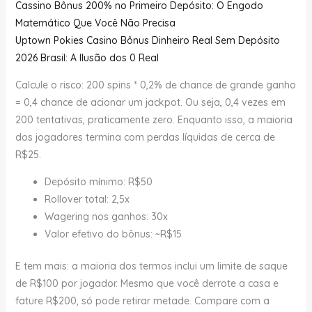
Cassino Bônus 200% no Primeiro Depósito: O Engodo
Matemático Que Você Não Precisa
Uptown Pokies Casino Bônus Dinheiro Real Sem Depósito
2026 Brasil: A Ilusão dos 0 Real
Calcule o risco: 200 spins * 0,2% de chance de grande ganho
= 0,4 chance de acionar um jackpot. Ou seja, 0,4 vezes em
200 tentativas, praticamente zero. Enquanto isso, a maioria
dos jogadores termina com perdas líquidas de cerca de
R$25.
Depósito mínimo: R$50
Rollover total: 2,5x
Wagering nos ganhos: 30x
Valor efetivo do bônus: ~R$15
E tem mais: a maioria dos termos inclui um limite de saque
de R$100 por jogador. Mesmo que você derrote a casa e
fature R$200, só pode retirar metade. Compare com a