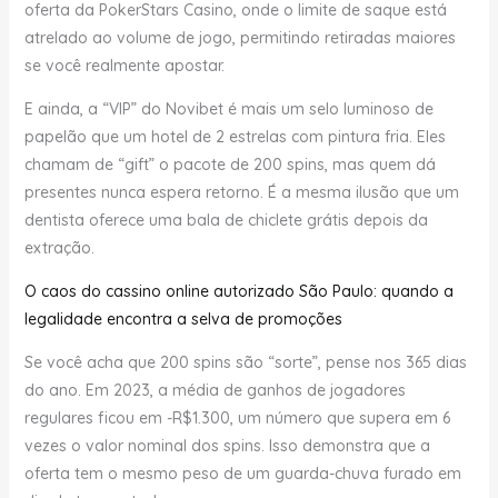
oferta da PokerStars Casino, onde o limite de saque está
atrelado ao volume de jogo, permitindo retiradas maiores
se você realmente apostar.
E ainda, a “VIP” do Novibet é mais um selo luminoso de
papelão que um hotel de 2 estrelas com pintura fria. Eles
chamam de “gift” o pacote de 200 spins, mas quem dá
presentes nunca espera retorno. É a mesma ilusão que um
dentista oferece uma bala de chiclete grátis depois da
extração.
O caos do cassino online autorizado São Paulo: quando a
legalidade encontra a selva de promoções
Se você acha que 200 spins são “sorte”, pense nos 365 dias
do ano. Em 2023, a média de ganhos de jogadores
regulares ficou em -R$1.300, um número que supera em 6
vezes o valor nominal dos spins. Isso demonstra que a
oferta tem o mesmo peso de um guarda-chuva furado em