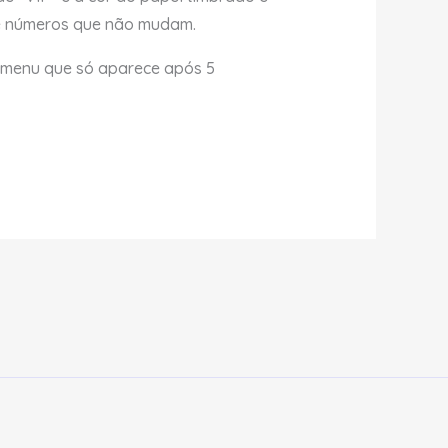
de números que não mudam.
m menu que só aparece após 5