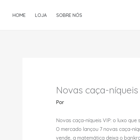
Ir
para
HOME
LOJA
SOBRE NÓS
o
conteúdo
Novas caça-níqueis V
Por
Novas caça-níqueis VIP: o luxo que s
O mercado lançou 7 novas caça-níqu
vende, a matemática deixa o bankr