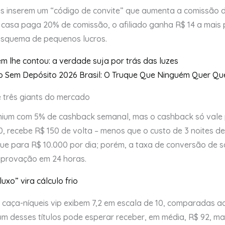
es inserem um “código de convite” que aumenta a comissão d
 casa paga 20% de comissão, o afiliado ganha R$ 14 a mais 
esquema de pequenos lucros.
m lhe contou: a verdade suja por trás das luzes
o Sem Depósito 2026 Brasil: O Truque Que Ninguém Quer Q
 três giants do mercado
emium com 5% de cashback semanal, mas o cashback só vale
, recebe R$ 150 de volta – menos que o custo de 3 noites de
que para R$ 10.000 por dia; porém, a taxa de conversão de 
provação em 24 horas.
xo” vira cálculo frio
 caça-níqueis vip exibem 7,2 em escala de 10, comparadas ao
 desses títulos pode esperar receber, em média, R$ 92, m