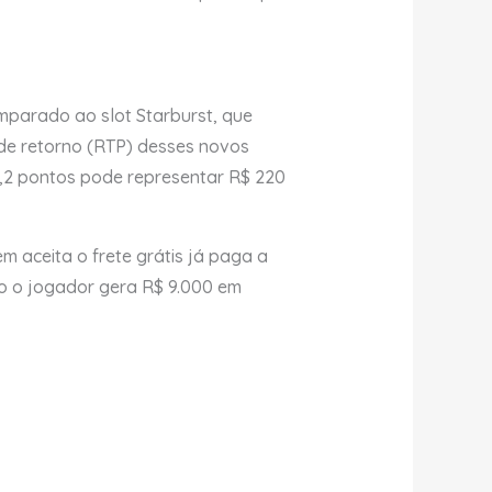
omparado ao slot Starburst, que
 de retorno (RTP) desses novos
2,2 pontos pode representar R$ 220
 aceita o frete grátis já paga a
do o jogador gera R$ 9.000 em