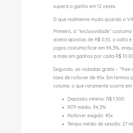
supera o ganho em 12 vezes.
O que realmente muda quando o VI
Primeiro, a “exclusividade” costuma
aceita apostas de R$ 0,10, o salto 
jogos costuma ficar em 94,3%, enqu
a mais em ganhos por cada R$ 10.0
Segundo, as rodadas grátis – “free 
taxa de rollover de 45x. Em termos
volume, o que raramente ocorre em
Depósito mínimo: R$ 1.500
RTP médio: 94,3%
Rollover exigido: 45x
Tempo médio de sessão: 27 m