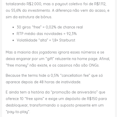
totalizando R$2.000, mas o payout coletivo foi de R$1.112,
ou 55,6% do investimento. A diferença não vem do acaso, e
sim da estrutura de bônus.
30 giros “free” = 0,02% de chance real
RTP médio das novidades = 92,3%
Volatilidade “alta” = 1,8× Starburst
Mas a maioria dos jogadores ignora esses números e se
deixa enganar por um “gift” reluzente na home page. Afinal,
“free money” não existe, e os cassinos não são ONGs.
Because the terms hide a 0,5% “cancellation fee” que só
aparece depois de 48 horas de inatividade.
E ainda tem a história da “promoção de aniversário” que
oferece 10 “free spins” e exige um depósito de R$150 para
desbloquear, transformando o suposto presente em um
“pay‑to‑play”.