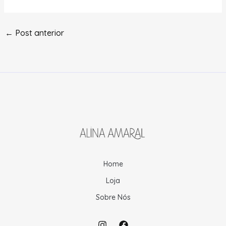
←
Post anterior
Home
Loja
Sobre Nós