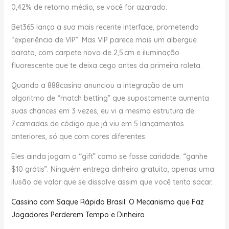
0,42% de retorno médio, se você for azarado.
Bet365 lança a sua mais recente interface, prometendo
“experiência de VIP”. Mas VIP parece mais um albergue
barato, com carpete novo de 2,5 cm e iluminação
fluorescente que te deixa cego antes da primeira roleta.
Quando a 888casino anunciou a integração de um
algoritmo de “match betting” que supostamente aumenta
suas chances em 3 vezes, eu vi a mesma estrutura de
7 camadas de código que já viu em 5 lançamentos
anteriores, só que com cores diferentes.
Eles ainda jogam o “gift” como se fosse caridade: “ganhe
$10 grátis”. Ninguém entrega dinheiro gratuito, apenas uma
ilusão de valor que se dissolve assim que você tenta sacar.
Cassino com Saque Rápido Brasil: O Mecanismo que Faz
Jogadores Perderem Tempo e Dinheiro