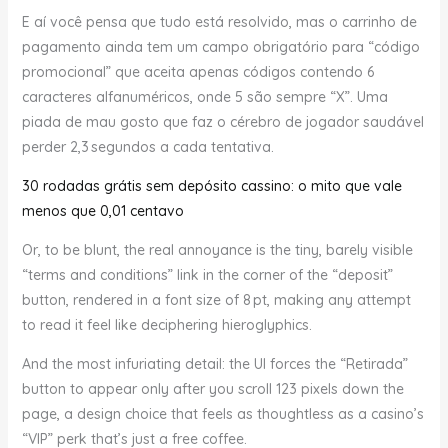
E aí você pensa que tudo está resolvido, mas o carrinho de
pagamento ainda tem um campo obrigatório para “código
promocional” que aceita apenas códigos contendo 6
caracteres alfanuméricos, onde 5 são sempre “X”. Uma
piada de mau gosto que faz o cérebro de jogador saudável
perder 2,3 segundos a cada tentativa.
30 rodadas grátis sem depósito cassino: o mito que vale
menos que 0,01 centavo
Or, to be blunt, the real annoyance is the tiny, barely visible
“terms and conditions” link in the corner of the “deposit”
button, rendered in a font size of 8 pt, making any attempt
to read it feel like deciphering hieroglyphics.
And the most infuriating detail: the UI forces the “Retirada”
button to appear only after you scroll 123 pixels down the
page, a design choice that feels as thoughtless as a casino’s
“VIP” perk that’s just a free coffee.