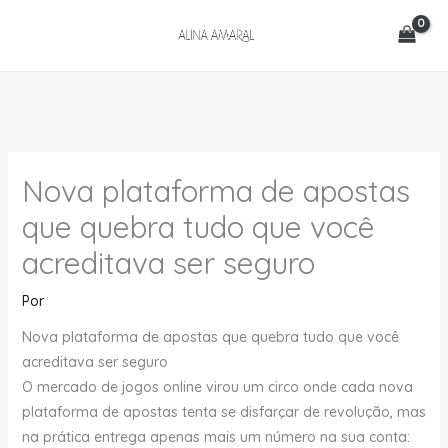
Ir
para
o
conteúdo
Nova plataforma de apostas
que quebra tudo que você
acreditava ser seguro
Por
Nova plataforma de apostas que quebra tudo que você
acreditava ser seguro
O mercado de jogos online virou um circo onde cada nova
plataforma de apostas tenta se disfarçar de revolução, mas
na prática entrega apenas mais um número na sua conta: