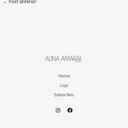
←
Post anterior
Home
Loja
Sobre Nós