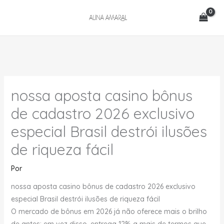
Ir
para
o
conteúdo
nossa aposta casino bônus
de cadastro 2026 exclusivo
especial Brasil destrói ilusões
de riqueza fácil
Por
nossa aposta casino bônus de cadastro 2026 exclusivo
especial Brasil destrói ilusões de riqueza fácil
O mercado de bônus em 2026 já não oferece mais o brilho