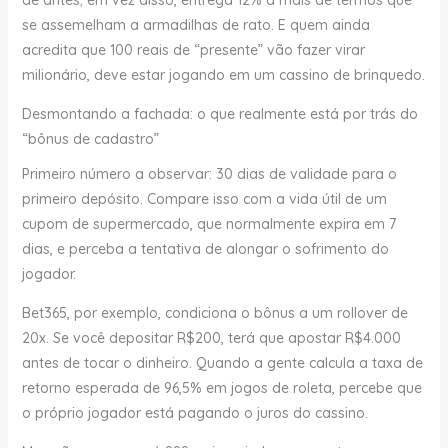
de antes; em vez disso, entrega 12% a mais de termos que
se assemelham a armadilhas de rato. E quem ainda
acredita que 100 reais de “presente” vão fazer virar
milionário, deve estar jogando em um cassino de brinquedo.
Desmontando a fachada: o que realmente está por trás do
“bônus de cadastro”
Primeiro número a observar: 30 dias de validade para o
primeiro depósito. Compare isso com a vida útil de um
cupom de supermercado, que normalmente expira em 7
dias, e perceba a tentativa de alongar o sofrimento do
jogador.
Bet365, por exemplo, condiciona o bônus a um rollover de
20x. Se você depositar R$200, terá que apostar R$4.000
antes de tocar o dinheiro. Quando a gente calcula a taxa de
retorno esperada de 96,5% em jogos de roleta, percebe que
o próprio jogador está pagando o juros do cassino.