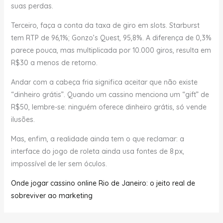
suas perdas.
Terceiro, faça a conta da taxa de giro em slots. Starburst
tem RTP de 96,1%; Gonzo’s Quest, 95,8%. A diferença de 0,3%
parece pouca, mas multiplicada por 10.000 giros, resulta em
R$30 a menos de retorno.
Andar com a cabeça fria significa aceitar que não existe
“dinheiro grátis”. Quando um cassino menciona um “gift” de
R$50, lembre-se: ninguém oferece dinheiro grátis, só vende
ilusões.
Mas, enfim, a realidade ainda tem o que reclamar: a
interface do jogo de roleta ainda usa fontes de 8 px,
impossível de ler sem óculos.
Onde jogar cassino online Rio de Janeiro: o jeito real de
sobreviver ao marketing