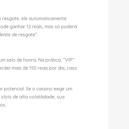
o resgate, ele automaticamente
pode ganhar 12 reais, mas só poderá
imite de resgate”.
m selo de honra. Na prática, “VIP”
rder mais de 150 reais por dia, caso
r potencial. Se o cassino exigir um
slots de alta volatilidade, sua
os.