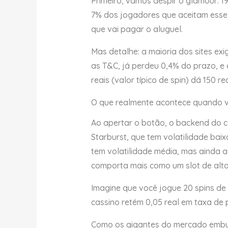
Primeiro, vamos despir o glamour: 1
7% dos jogadores que aceitam esse 
que vai pagar o aluguel.
Mas detalhe: a maioria dos sites ex
as T&C, já perdeu 0,4% do prazo, e 
reais (valor típico de spin) dá 150 r
O que realmente acontece quando v
Ao apertar o botão, o backend do ca
Starburst, que tem volatilidade bai
tem volatilidade média, mas ainda 
comporta mais como um slot de alt
Imagine que você jogue 20 spins de 
cassino retém 0,05 real em taxa de 
Como os gigantes do mercado emb