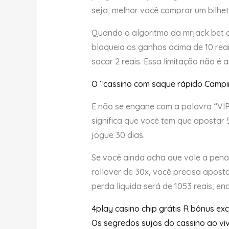
seja, melhor você comprar um bilhet
Quando o algoritmo da mrjack bet c
bloqueia os ganhos acima de 10 reai
sacar 2 reais. Essa limitação não é 
O “cassino com saque rápido Campi
E não se engane com a palavra “VIP”
significa que você tem que apostar 
jogue 30 dias.
Se você ainda acha que vale a pena, 
rollover de 30x, você precisa aposta
perda líquida será de 1053 reais, enq
4play casino chip grátis R bônus ex
Os segredos sujos do cassino ao vi