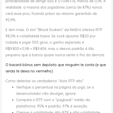
probabilidade de atingir isso é 1/1 048 576, menos de 0,1%. A
realidade: a maioria dos jogadores (cerca de 87%) nunca
verá esse pico, ficando preso ao retorno garantido de
95,9%.
E tem mais. O slot “Blood Suckers” da NetEnt oferece RTP
98,0% e volatilidade baixa. Se você apostar R$20 por
rodada e jogar 500 giros, o ganho esperado é
R$9 800 × 0,98 = R$9 604, mas o desvio padrão é tão
pequeno que a banca quase nunca sente o frio da derrota.
O bacará bônus sem depósito que ninguém te conta (e que
ainda te deixa no vermelho)
Como detectar os verdadeiros “slots RTP alto”
Verifique o percentual na página do jogo; se o
desenvolvedor não divulgar, ignore.
Compare o RTP com o “payback” médio da
plataforma: 95% é padrão, 97% é exceção.
Cheque a volatilidade: alto RTP + alta volatilidade