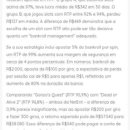
acima de 97%, teve lucro médio de R$342 em 30 dias. O
grupo B, que jogou slots com RTP entre 92% e 94%, perdeu
R$127 em média. A diferença de R$469 demonstra que a
escolha de um slot com RTP alto pode ser tão decisiva
quanto um “bankroll management” adequado.
Se a sua estratégia inclui apostar 5% do bankroll por spin,
um RTP de 99% aumenta sua margem de segurança em
cerca de 4 pontos percentuais. Em números: bankroll de
R$2 000, aposta de R$100 por giro; a expectativa de perda
por sessão cai de R$5 para apenas R$1, refletindo um
aumento de 80% na duração da banca.
Comparando “Gonzo’s Quest” (RTP 95,9%) com “Dead or
Alive 2” (RTP 96,8%) – ambos da NetEnt – a diferença de
0,9% parece insignificante, mas ao apostar R$200 por giro
e fazer 300 giros, o retorno esperado pula de R$57 540 para
R$58 080. Essa diferença de R$540 pode pagar a conta de