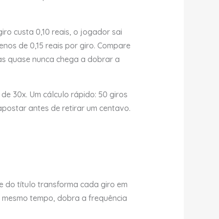
ro custa 0,10 reais, o jogador sai
menos de 0,15 reais por giro. Compare
mas quase nunca chega a dobrar a
de 30x. Um cálculo rápido: 50 giros
 apostar antes de retirar um centavo.
e do título transforma cada giro em
ao mesmo tempo, dobra a frequência