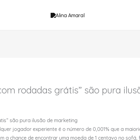
com rodadas grátis” são pura ilu
tis” são pura ilusão de marketing
quer jogador experiente é o número de 0,001% que a maiori
com a chance de encontrar uma moeda de 1 centavo no sofá, f