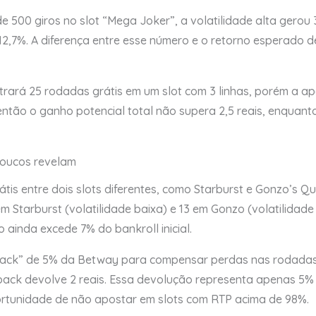
 500 giros no slot “Mega Joker”, a volatilidade alta gerou 3
m 12,7%. A diferença entre esse número e o retorno esperad
trará 25 rodadas grátis em um slot com 3 linhas, porém a apo
, então o ganho potencial total não supera 2,5 reais, enqua
poucos revelam
rátis entre dois slots diferentes, como Starburst e Gonzo’s Q
em Starburst (volatilidade baixa) e 13 em Gonzo (volatilidad
o ainda excede 7% do bankroll inicial.
ack” de 5% da Betway para compensar perdas nas rodadas 
hback devolve 2 reais. Essa devolução representa apenas 5% 
portunidade de não apostar em slots com RTP acima de 98%.