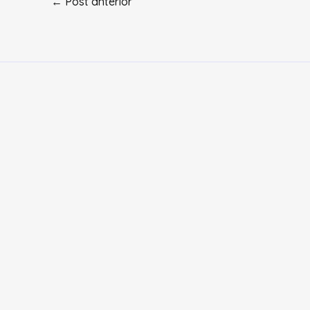
←
Post anterior