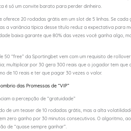
a é só um convite barato para perder dinheiro.
oferece 20 rodadas grátis em um slot de 5 linhas. Se cada gi
as a variância típica desse título reduz a expectativa para 
ilidade baixa garante que 80% das vezes você ganha algo, 
50 “free” da Sportingbet vem com um requisito de rollover 
tícia; multiplicar por 30 gera 300 reais que o jogador tem que
o de 10 reais e ter que pagar 30 vezes o valor.
Sombrio das Promessas de “VIP”
nciam a percepção de “gratuidade”
o de um teaser de 10 rodadas grátis, mas a alta volatilidad
r em zero ganho por 30 minutos consecutivos. O algoritmo, 
usão de “quase sempre ganhar”.