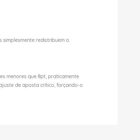
as simplesmente redistribuem o
tes menores que 8pt, praticamente
ajuste de aposta crítico, forçando-o