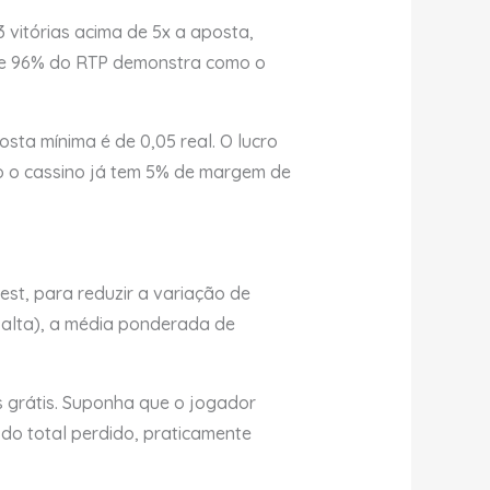
 vitórias acima de 5x a aposta,
o de 96% do RTP demonstra como o
sta mínima é de 0,05 real. O lucro
nto o cassino já tem 5% de margem de
uest, para reduzir a variação de
e alta), a média ponderada de
grátis. Suponha que o jogador
do total perdido, praticamente