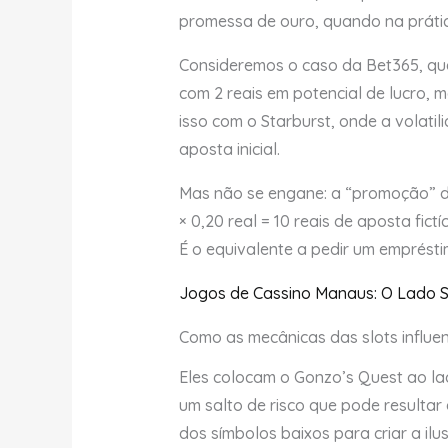
promessa de ouro, quando na prátic
Consideremos o caso da Bet365, que 
com 2 reais em potencial de lucro, m
isso com o Starburst, onde a volat
aposta inicial.
Mas não se engane: a “promoção” de 
× 0,20 real = 10 reais de aposta fic
É o equivalente a pedir um empréstim
Jogos de Cassino Manaus: O Lado 
Como as mecânicas das slots influe
Eles colocam o Gonzo’s Quest ao lad
um salto de risco que pode resulta
dos símbolos baixos para criar a il