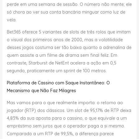
perde em uma semana de sessão. O número não mente; ele
só chora ao ver sua conta bancária minguar como luz de
vela.
Bet365 oferece 5 variantes de slots de três rolos que imitam
o visual dos primeiros anos de 2000, mas a volatilidade
desses jogos costuma ser tão baixa quanto a adrenalina de
quem assiste a um filme de drama sem final feliz. Em
contraste, Starburst de NetEnt acelera a ação em 0,5
segundo, praticamente um sprint de 100 metros.
Plataforma de Cassino com Saque Instantâneo: O
Mecanismo que Não Faz Milagres
Mas vamos para o que realmente importa: o retorno ao
jogador (RTP) dos clássicos. Um slot de 95,17% de RTP deixa
4,83% da sua aposta para o cassino, o que equivale a um
empréstimo sem juros que o operador paga a si mesmo.
Comparado a um RTP de 99,5%, a diferença parece