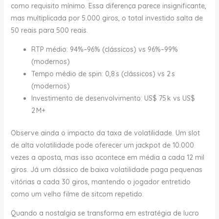
como requisito mínimo. Essa diferença parece insignificante,
mas multiplicada por 5.000 giros, o total investido salta de
50 reais para 500 reais.
RTP médio: 94%–96% (clássicos) vs 96%–99%
(modernos)
Tempo médio de spin: 0,8 s (clássicos) vs 2 s
(modernos)
Investimento de desenvolvimento: US$ 75 k vs US$
2 M+
Observe ainda o impacto da taxa de volatilidade. Um slot
de alta volatilidade pode oferecer um jackpot de 10.000
vezes a aposta, mas isso acontece em média a cada 12 mil
giros. Já um clássico de baixa volatilidade paga pequenas
vitórias a cada 30 giros, mantendo o jogador entretido
como um velho filme de sitcom repetido.
Quando a nostalgia se transforma em estratégia de lucro