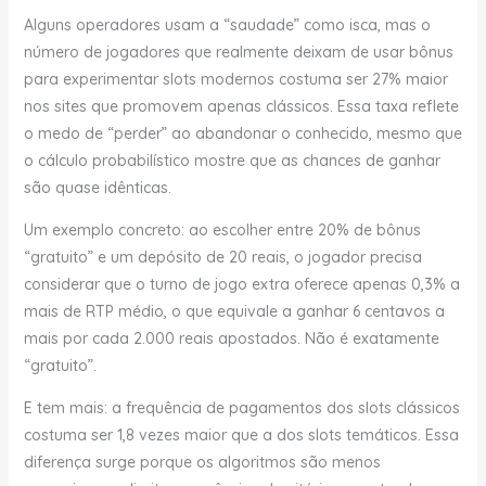
Alguns operadores usam a “saudade” como isca, mas o
número de jogadores que realmente deixam de usar bônus
para experimentar slots modernos costuma ser 27% maior
nos sites que promovem apenas clássicos. Essa taxa reflete
o medo de “perder” ao abandonar o conhecido, mesmo que
o cálculo probabilístico mostre que as chances de ganhar
são quase idênticas.
Um exemplo concreto: ao escolher entre 20% de bônus
“gratuito” e um depósito de 20 reais, o jogador precisa
considerar que o turno de jogo extra oferece apenas 0,3% a
mais de RTP médio, o que equivale a ganhar 6 centavos a
mais por cada 2.000 reais apostados. Não é exatamente
“gratuito”.
E tem mais: a frequência de pagamentos dos slots clássicos
costuma ser 1,8 vezes maior que a dos slots temáticos. Essa
diferença surge porque os algoritmos são menos