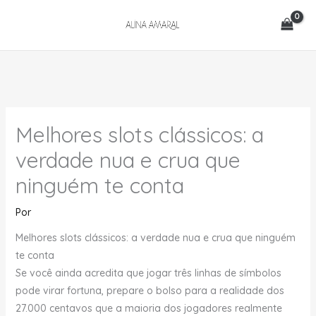
Ir
para
o
conteúdo
Melhores slots clássicos: a
verdade nua e crua que
ninguém te conta
Por
Melhores slots clássicos: a verdade nua e crua que ninguém
te conta
Se você ainda acredita que jogar três linhas de símbolos
pode virar fortuna, prepare o bolso para a realidade dos
27.000 centavos que a maioria dos jogadores realmente