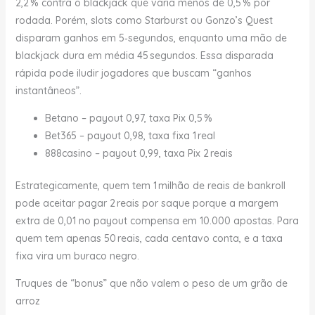
2,2 % contra o blackjack que varia menos de 0,5 % por
rodada. Porém, slots como Starburst ou Gonzo’s Quest
disparam ganhos em 5‑segundos, enquanto uma mão de
blackjack dura em média 45 segundos. Essa disparada
rápida pode iludir jogadores que buscam “ganhos
instantâneos”.
Betano – payout 0,97, taxa Pix 0,5 %
Bet365 – payout 0,98, taxa fixa 1 real
888casino – payout 0,99, taxa Pix 2 reais
Estrategicamente, quem tem 1 milhão de reais de bankroll
pode aceitar pagar 2 reais por saque porque a margem
extra de 0,01 no payout compensa em 10.000 apostas. Para
quem tem apenas 50 reais, cada centavo conta, e a taxa
fixa vira um buraco negro.
Truques de “bonus” que não valem o peso de um grão de
arroz