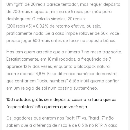
Um “gift” de 20 reais parece tentador, mas requer depósito
de 200 reais e aposta mínima de 5 reais por mão para
desbloquear. O cálculo simples: 20 reais ÷
(200 reais × 5) = 0,02 % de retorno efetivo, ou seja,
praticamente nada. Se a casa impõe rollover de 30x, você
precisa jogar 600 reais antes de tocar no suposto bônus.
Mas tem quem acredite que o número 7 na mesa traz sorte.
Estatisticamente, em 10 mil rodadas, a frequência de 7
aparece 12 % das vezes, enquanto o blackjack natural
ocorre apenas 4,8 %. Essa diferença numérica demonstra
que confiar em “lucky numbers” é tão inútil quanto confiar
em um relógio de sol num cassino subterrâneo.
100 rodadas grátis sem depósito cassino: a farsa que os
“especialistas” não querem que você veja
Os jogadores que entram nos “soft 17” vs. “hard 17” não
sabem que a diferença de risco é de 0,3 % no RTP. A casa