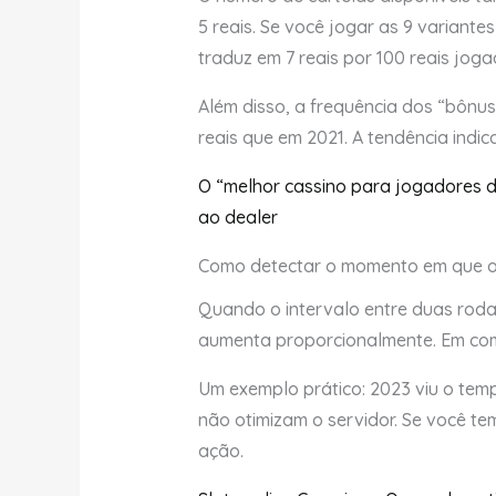
5 reais. Se você jogar as 9 variant
traduz em 7 reais por 100 reais joga
Além disso, a frequência dos “bônu
reais que em 2021. A tendência indi
O “melhor cassino para jogadores 
ao dealer
Como detectar o momento em que o b
Quando o intervalo entre duas roda
aumenta proporcionalmente. Em com
Um exemplo prático: 2023 viu o te
não otimizam o servidor. Se você te
ação.