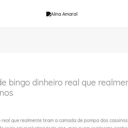
e bingo dinheiro real que realm
inos
o real que realmente tiram a camada de pompa dos cassinos