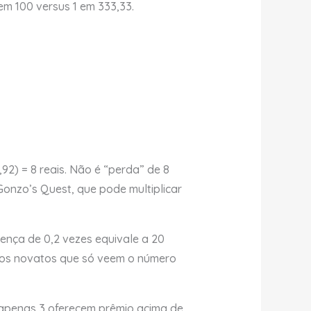
em 100 versus 1 em 333,33.
92) = 8 reais. Não é “perda” de 8
onzo’s Quest, que pode multiplicar
rença de 0,2 vezes equivale a 20
 dos novatos que só veem o número
 apenas 3 oferecem prêmio acima de