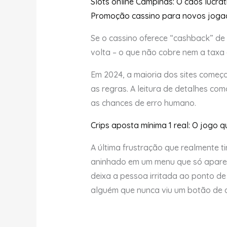
Slots online Campinas: O caos lucra
Promoção cassino para novos jogad
Se o cassino oferece “cashback” de 
volta – o que não cobre nem a taxa
Em 2024, a maioria dos sites começo
as regras. A leitura de detalhes c
as chances de erro humano.
Crips aposta mínima 1 real: O jogo 
A última frustração que realmente t
aninhado em um menu que só aparece
deixa a pessoa irritada ao ponto de
alguém que nunca viu um botão de 