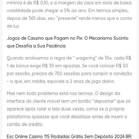
mínima é de R$ 0,10, e a margem da casa em slots de baixa
volatilidade pode chegar a 5% ao ano. Em termos simples,
depois de 365 dias, seu “presente” rende menos que a conta
de luz.
Jogos de Cassino que Pagam no Pix: O Mecanismo Sucinto
que Desafia a Sua Paciência
Quando analisamos a regra de “ wagering” de 35x, cada R$
1 de bônus exige R$ 35 em apostas. Se você colocar R$ 50
por sessão, precisa de 700 sessões para cumprir a condição
– o que, em média, equivale a 2 anos de jogo diário.
Mas nem todo problema está nos termos. O design da
interface do cliente móvel tem um botão “depositar” que só
aparece após rolar a tela duas vezes, como se a própria
plataforma quisesse que você desistisse antes de inserir o
cartão de crédito.
Esc Online Casino 115 Rodadas Grátis Sem Depósito 2026 BR: