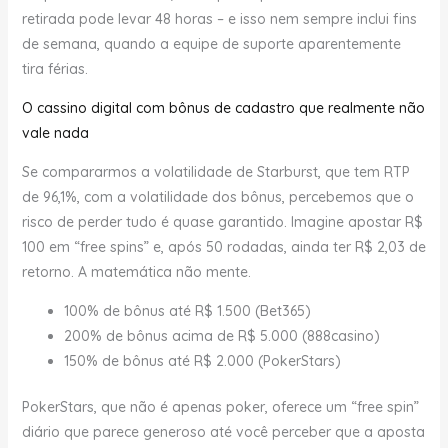
retirada pode levar 48 horas – e isso nem sempre inclui fins
de semana, quando a equipe de suporte aparentemente
tira férias.
O cassino digital com bônus de cadastro que realmente não
vale nada
Se compararmos a volatilidade de Starburst, que tem RTP
de 96,1%, com a volatilidade dos bônus, percebemos que o
risco de perder tudo é quase garantido. Imagine apostar R$
100 em “free spins” e, após 50 rodadas, ainda ter R$ 2,03 de
retorno. A matemática não mente.
100% de bônus até R$ 1.500 (Bet365)
200% de bônus acima de R$ 5.000 (888casino)
150% de bônus até R$ 2.000 (PokerStars)
PokerStars, que não é apenas poker, oferece um “free spin”
diário que parece generoso até você perceber que a aposta