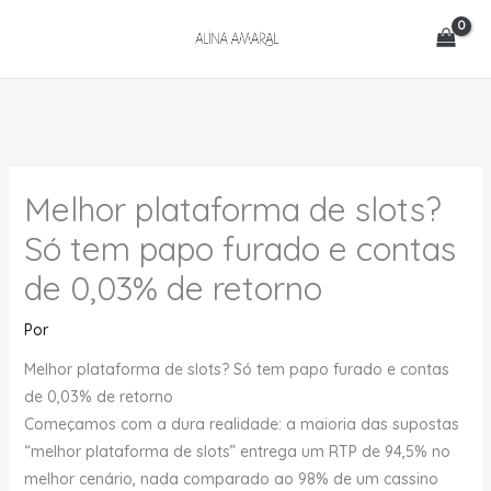
Ir
para
o
conteúdo
Melhor plataforma de slots?
Só tem papo furado e contas
de 0,03% de retorno
Por
Melhor plataforma de slots? Só tem papo furado e contas
de 0,03% de retorno
Começamos com a dura realidade: a maioria das supostas
“melhor plataforma de slots” entrega um RTP de 94,5% no
melhor cenário, nada comparado ao 98% de um cassino