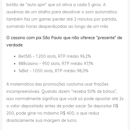
botão de “auto spin” que só ativa a cada 5 giros. A
ausência de um atalho para desativar o som automático
também faz um gamer perder até 2 minutos por partida,
somando horas desperdiçadas ao longo de um mês.
O cassino com pix São Paulo que não oferece “presente” de
verdade
Bet365 – 1.200 slots, RTP médio 96,2%
888casino – 950 slots, RTP médio 97,1%
1xBet – 1.050 slots, RTP médio 98,0%
A matemática das promoções costuma usar frações
incompreensíveis. Quando dizem “receba 50% de bônus”,
isso normalmente significa que você só pode apostar até 2x
o valor depositado antes de poder sacar. Se depositar R$
200, pode girar no máximo R$ 400, o que reduz
drasticamente sua margem de lucro.