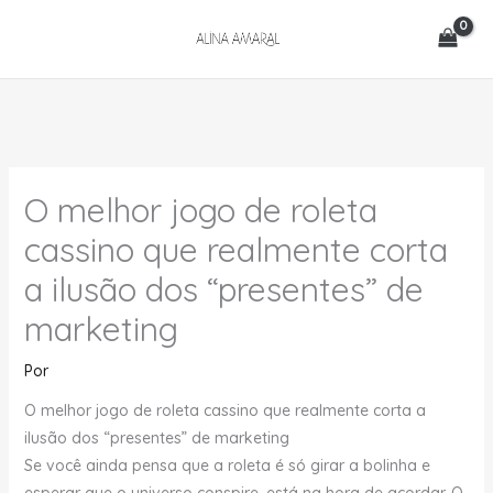
Ir
para
o
conteúdo
O melhor jogo de roleta
cassino que realmente corta
a ilusão dos “presentes” de
marketing
Por
O melhor jogo de roleta cassino que realmente corta a
ilusão dos “presentes” de marketing
Se você ainda pensa que a roleta é só girar a bolinha e