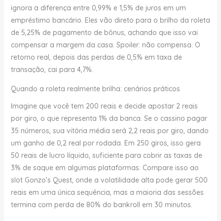
ignora a diferença entre 0,99% e 1,5% de juros em um
empréstimo bancário. Eles vão direto para o brilho da roleta
de 5,25% de pagamento de bônus, achando que isso vai
compensar a margem da casa. Spoiler: não compensa. O
retorno real, depois das perdas de 0,5% em taxa de
transação, cai para 4,7%.
Quando a roleta realmente brilha: cenários práticos
Imagine que você tem 200 reais e decide apostar 2 reais
por giro, o que representa 1% da banca. Se o cassino pagar
35 números, sua vitória média será 2,2 reais por giro, dando
um ganho de 0,2 real por rodada. Em 250 giros, isso gera
50 reais de lucro líquido, suficiente para cobrir as taxas de
3% de saque em algumas plataformas. Compare isso ao
slot Gonzo’s Quest, onde a volatilidade alta pode gerar 500
reais em uma única sequência, mas a maioria das sessões
termina com perda de 80% do bankroll em 30 minutos.