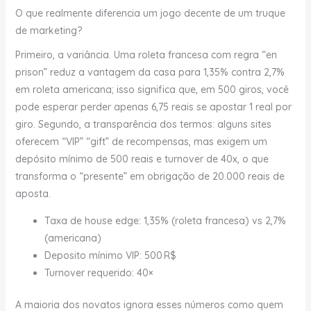
O que realmente diferencia um jogo decente de um truque
de marketing?
Primeiro, a variância. Uma roleta francesa com regra “en
prison” reduz a vantagem da casa para 1,35% contra 2,7%
em roleta americana; isso significa que, em 500 giros, você
pode esperar perder apenas 6,75 reais se apostar 1 real por
giro. Segundo, a transparência dos termos: alguns sites
oferecem “VIP” “gift” de recompensas, mas exigem um
depósito mínimo de 500 reais e turnover de 40x, o que
transforma o “presente” em obrigação de 20.000 reais de
aposta.
Taxa de house edge: 1,35% (roleta francesa) vs 2,7%
(americana)
Deposito mínimo VIP: 500 R$
Turnover requerido: 40×
A maioria dos novatos ignora esses números como quem