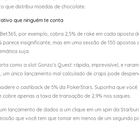
o que distribui moedas de chocolate.
crativo que ninguém te conta
Bet365, por exemplo, cobra 2,5% de rake em cada aposta d
% parece insignificante, mas em uma sessão de 150 apostas d
emática suja.
rta como a slot Gonzo’s Quest: rápida, imprevisível, e raram
, um único lançamento mal calculado de craps pode despenc
sidere o cashback de 5% da PokerStars. Suponha que você j
ue cobre apenas a taxa de transação de 2,9% nos saques.
um lançamento de dados a um clique em um spin da Starburs
decisão que você tem que tomar em menos de um segundo pod