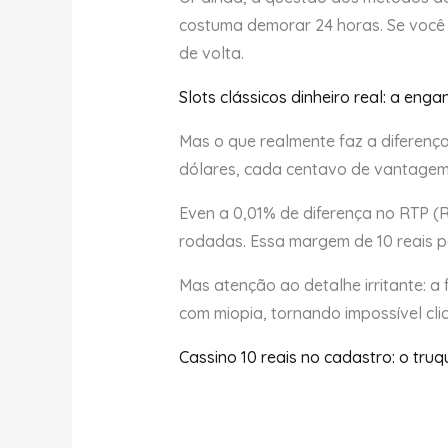
costuma demorar 24 horas. Se você 
de volta.
Slots clássicos dinheiro real: a en
Mas o que realmente faz a diferença
dólares, cada centavo de vantagem
Even a 0,01% de diferença no RTP (R
rodadas. Essa margem de 10 reais pod
Mas atenção ao detalhe irritante: a
com miopia, tornando impossível clic
Cassino 10 reais no cadastro: o tru