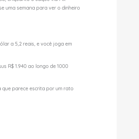
ase uma semana para ver o dinheiro
lar a 5,2 reais, e você joga em
sus R$ 1.940 ao longo de 1000
a que parece escrita por um rato