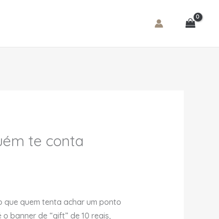
guém te conta
ido que quem tenta achar um ponto
o banner de “gift” de 10 reais,