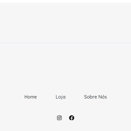
Home
Loja
Sobre Nós