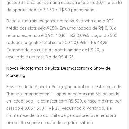
gastou 3 horas por semana e seu salário é R$ 30/h, o custo
de oportunidade é 3 * 30 = R$ 90 por semana.
Depois, subtraia os ganhos médios. Suponha que o RTP
médio dos slots seja 96,5%. Em uma rodada de R$ 0,10, o
retorno esperado é 0,965 * 0,10 = R$ 0,0965. Jogando 500
rodadas, o ganho total seria 500 * 0,0965 = R$ 48,25.
Comparado ao custo de oportunidade de R$ 90, o
resultado é um prejuízo de R$ 41,75.
Novas Plataformas de Slots Desmascaram o Show de
Marketing
Mas nem tudo é perda. Se o jogador aplicar a estratégia de
“bankroll management” – apostar no máximo 5% do saldo
em cada jogo – e começar com R$ 500, o risco máximo por
sessão é 0,05 * 500 = R$ 25. Reduzindo a variância, ele
mantém-se dentro do limite de perdas aceitável, embora
ainda não supere o custo de registro evitado.