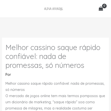
Ir
para
o
conteúdo
Melhor cassino saque rápido
confiável: nada de
promessas, só números
Por
Melhor cassino saque rápido confiável: nada de promessas,
só números
O mercado de jogos online tem mais termos pomposos que
um dicionário de marketing; “saque rápido” soa como
promessa de milagres, mas a realidade costuma ser