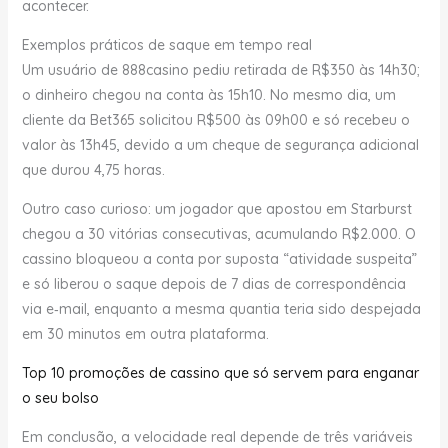
acontecer.
Exemplos práticos de saque em tempo real
Um usuário de 888casino pediu retirada de R$350 às 14h30;
o dinheiro chegou na conta às 15h10. No mesmo dia, um
cliente da Bet365 solicitou R$500 às 09h00 e só recebeu o
valor às 13h45, devido a um cheque de segurança adicional
que durou 4,75 horas.
Outro caso curioso: um jogador que apostou em Starburst
chegou a 30 vitórias consecutivas, acumulando R$2.000. O
cassino bloqueou a conta por suposta “atividade suspeita”
e só liberou o saque depois de 7 dias de correspondência
via e‑mail, enquanto a mesma quantia teria sido despejada
em 30 minutos em outra plataforma.
Top 10 promoções de cassino que só servem para enganar
o seu bolso
Em conclusão, a velocidade real depende de três variáveis