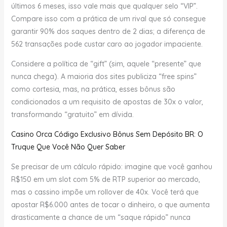
últimos 6 meses, isso vale mais que qualquer selo “VIP”.
Compare isso com a prática de um rival que só consegue
garantir 90% dos saques dentro de 2 dias; a diferença de
562 transações pode custar caro ao jogador impaciente.
Considere a política de “gift” (sim, aquele “presente” que
nunca chega). A maioria dos sites publiciza “free spins”
como cortesia, mas, na prática, esses bônus são
condicionados a um requisito de apostas de 30x o valor,
transformando “gratuito” em dívida.
Casino Orca Código Exclusivo Bônus Sem Depósito BR: O
Truque Que Você Não Quer Saber
Se precisar de um cálculo rápido: imagine que você ganhou
R$150 em um slot com 5% de RTP superior ao mercado,
mas o cassino impõe um rollover de 40x. Você terá que
apostar R$6.000 antes de tocar o dinheiro, o que aumenta
drasticamente a chance de um “saque rápido” nunca