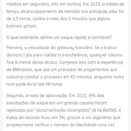
medida em segundos, não em sonhos. Em 2023, a média de
tempo de processamento de retirada nos principais sites foi
de 2,3 horas, contra o mito dos 5 minutos que alguns
banners gritam.
O que realmente define um saque rápido e confiável?
Primeiro, a velocidade do gateway bancário. Se o banco
demora 1 dia para validar a transferência, qualquer cassino
fica à mercê desse atraso. Compare isso com a experiência
de 888casino, que usa um provedor de pagamentos que
costuma concluir o processo em 45 minutos, enquanto outro
rival pode levar até 48 horas.
Segundo, a taxa de aprovação. Em 2022, 19% das
solicitações de saque em um grande cassino foram
rejeitadas por “documentação incompleta”; já na Bet365, o
índice de recusas ficou em 3%, graças a um algoritmo que
simplesmente verifica o número de identidade uma vez.