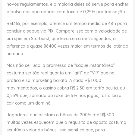
novos regulamentos, e a maioria deles só serve para encher
o bolso das operadoras com taxa de 0,25% por transação.
Bet365, por exemplo, oferece um tempo médio de 48 h para
concluir o saque via PIX. Compare isso com a velocidade de
um spin em Starburst, que leva cerca de 2 segundos; a
diferença é quase 86 400 vezes maior em termos de latência
humana.
Mas não se iluda: a promessa de “saque instantâneo”
costuma ser tão real quanto um “gift” de “VIP” que na
prática é só marketing barato. A cada R$ 1.000
movimentados, o casino cobra R$ 2,50 em tarifa oculta, ou
0,25% que, somado ao rake de 5 % nos jogos, faz o lucro
cair como um dominó.
Jogadores que aceitam o bônus de 200% até R$ 300
muitas vezes esquecem que o requisito de aposta costuma
ser 40x o valor do bônus. Isso significa que, para