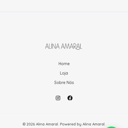
Home
Loja
Sobre Nós
© 2026 Alina Amaral. Powered by Alina Amaral.