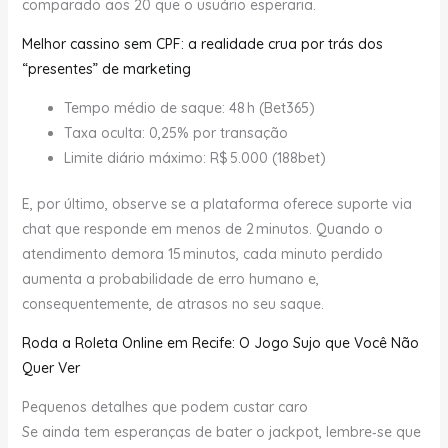
comparado aos 20 que o usuário esperaria.
Melhor cassino sem CPF: a realidade crua por trás dos
“presentes” de marketing
Tempo médio de saque: 48 h (Bet365)
Taxa oculta: 0,25% por transação
Limite diário máximo: R$ 5.000 (188bet)
E, por último, observe se a plataforma oferece suporte via
chat que responde em menos de 2 minutos. Quando o
atendimento demora 15 minutos, cada minuto perdido
aumenta a probabilidade de erro humano e,
consequentemente, de atrasos no seu saque.
Roda a Roleta Online em Recife: O Jogo Sujo que Você Não
Quer Ver
Pequenos detalhes que podem custar caro
Se ainda tem esperanças de bater o jackpot, lembre‑se que