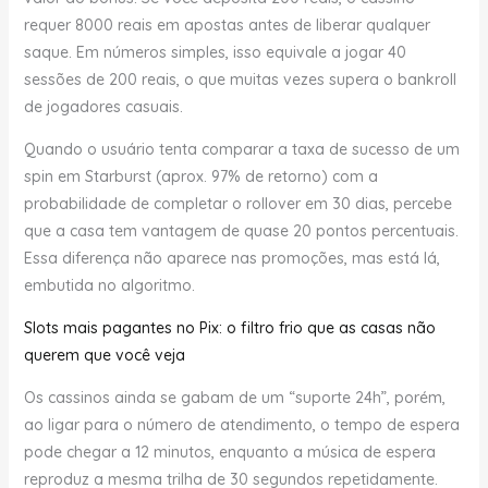
requer 8000 reais em apostas antes de liberar qualquer
saque. Em números simples, isso equivale a jogar 40
sessões de 200 reais, o que muitas vezes supera o bankroll
de jogadores casuais.
Quando o usuário tenta comparar a taxa de sucesso de um
spin em Starburst (aprox. 97% de retorno) com a
probabilidade de completar o rollover em 30 dias, percebe
que a casa tem vantagem de quase 20 pontos percentuais.
Essa diferença não aparece nas promoções, mas está lá,
embutida no algoritmo.
Slots mais pagantes no Pix: o filtro frio que as casas não
querem que você veja
Os cassinos ainda se gabam de um “suporte 24h”, porém,
ao ligar para o número de atendimento, o tempo de espera
pode chegar a 12 minutos, enquanto a música de espera
reproduz a mesma trilha de 30 segundos repetidamente.