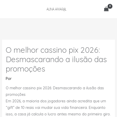
Ir
para
o
conteúdo
O melhor cassino pix 2026:
Desmascarando a ilusão das
promoções
Por
O melhor cassino pix 2026: Desmascarando a ilusão das
promoções
Em 2026, a maioria dos jogadores ainda acredita que um
“gift” de 10 reais vai mudar sua vida financeira. Enquanto
isso, a casa já calcula o lucro antes mesmo do primeiro giro.