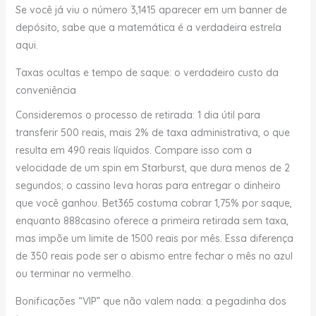
Se você já viu o número 3,1415 aparecer em um banner de
depósito, sabe que a matemática é a verdadeira estrela
aqui.
Taxas ocultas e tempo de saque: o verdadeiro custo da
conveniência
Consideremos o processo de retirada: 1 dia útil para
transferir 500 reais, mais 2% de taxa administrativa, o que
resulta em 490 reais líquidos. Compare isso com a
velocidade de um spin em Starburst, que dura menos de 2
segundos; o cassino leva horas para entregar o dinheiro
que você ganhou. Bet365 costuma cobrar 1,75% por saque,
enquanto 888casino oferece a primeira retirada sem taxa,
mas impõe um limite de 1500 reais por mês. Essa diferença
de 350 reais pode ser o abismo entre fechar o mês no azul
ou terminar no vermelho.
Bonificações “VIP” que não valem nada: a pegadinha dos