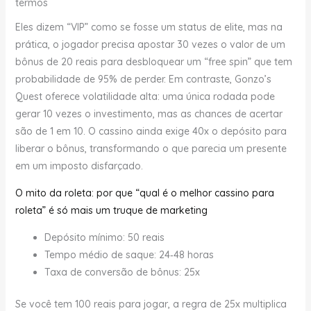
termos
Eles dizem “VIP” como se fosse um status de elite, mas na
prática, o jogador precisa apostar 30 vezes o valor de um
bônus de 20 reais para desbloquear um “free spin” que tem
probabilidade de 95% de perder. Em contraste, Gonzo’s
Quest oferece volatilidade alta: uma única rodada pode
gerar 10 vezes o investimento, mas as chances de acertar
são de 1 em 10. O cassino ainda exige 40x o depósito para
liberar o bônus, transformando o que parecia um presente
em um imposto disfarçado.
O mito da roleta: por que “qual é o melhor cassino para
roleta” é só mais um truque de marketing
Depósito mínimo: 50 reais
Tempo médio de saque: 24‑48 horas
Taxa de conversão de bônus: 25x
Se você tem 100 reais para jogar, a regra de 25x multiplica