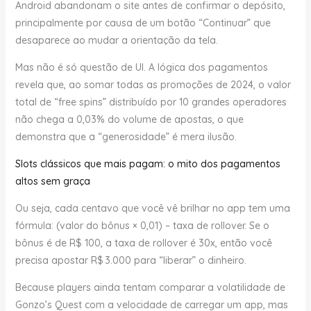
Android abandonam o site antes de confirmar o depósito,
principalmente por causa de um botão “Continuar” que
desaparece ao mudar a orientação da tela.
Mas não é só questão de UI. A lógica dos pagamentos
revela que, ao somar todas as promoções de 2024, o valor
total de “free spins” distribuído por 10 grandes operadores
não chega a 0,03% do volume de apostas, o que
demonstra que a “generosidade” é mera ilusão.
Slots clássicos que mais pagam: o mito dos pagamentos
altos sem graça
Ou seja, cada centavo que você vê brilhar no app tem uma
fórmula: (valor do bônus × 0,01) – taxa de rollover. Se o
bônus é de R$ 100, a taxa de rollover é 30x, então você
precisa apostar R$ 3.000 para “liberar” o dinheiro.
Because players ainda tentam comparar a volatilidade de
Gonzo’s Quest com a velocidade de carregar um app, mas