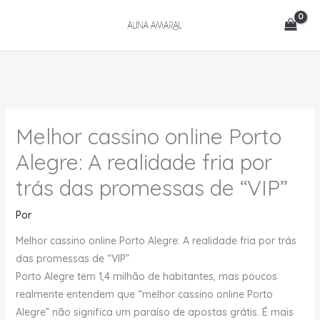
Ir
para
o
conteúdo
Melhor cassino online Porto
Alegre: A realidade fria por
trás das promessas de “VIP”
Por
Melhor cassino online Porto Alegre: A realidade fria por trás
das promessas de “VIP”
Porto Alegre tem 1,4 milhão de habitantes, mas poucos
realmente entendem que “melhor cassino online Porto
Alegre” não significa um paraíso de apostas grátis. É mais