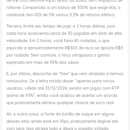
de R$1.000 devolve R$50 direto ao bolso, sem requisitos de
rollover. Comparado a um bônus de 300% que exige 60x, o
cashback tem ROI de 5% versus 0,3% de retorno efetivo.
Terceiro, limite seu tempo de jogo a 2 horas diárias, pois
cada hora acrescenta cerca de 30 jogadas em slots de alta
velocidade. Em 2 horas, você faria 60 rodadas, o que
equivale a aproximadamente R$300 de risco se aposta R$5
por rodada. Sem controle, o risco ultrapassa o ganho
esperado em mais de 95% dos casos.
E, por último, desconfie de “free” que vem atrelado a termos
minúsculos. Se a letra miúda disser “apenas para novos
usuários, válido até 31/12/2024, exceto em jogos com RTP
acima de 97%”, então você acabou de aceitar um acordo
que praticamente elimina qualquer chance de lucro real.
Ah, e outra coisa: a fonte do botão de saque em alguns
desses sites ainda está em 10px, praticamente ilegível até
com lupa. Isso atrasa tudo e deixa o jogador irritado.