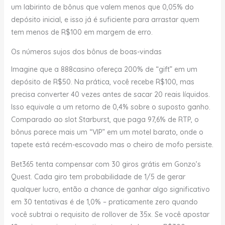
um labirinto de bônus que valem menos que 0,05% do
depósito inicial, e isso já é suficiente para arrastar quem
tem menos de R$100 em margem de erro.
Os números sujos dos bônus de boas-vindas
Imagine que a 888casino ofereça 200% de “gift” em um
depósito de R$50. Na prática, você recebe R$100, mas
precisa converter 40 vezes antes de sacar 20 reais líquidos.
Isso equivale a um retorno de 0,4% sobre o suposto ganho.
Comparado ao slot Starburst, que paga 97,6% de RTP, o
bônus parece mais um “VIP” em um motel barato, onde o
tapete está recém-escovado mas o cheiro de mofo persiste.
Bet365 tenta compensar com 30 giros grátis em Gonzo’s
Quest. Cada giro tem probabilidade de 1/5 de gerar
qualquer lucro, então a chance de ganhar algo significativo
em 30 tentativas é de 1,0% – praticamente zero quando
você subtrai o requisito de rollover de 35x. Se você apostar