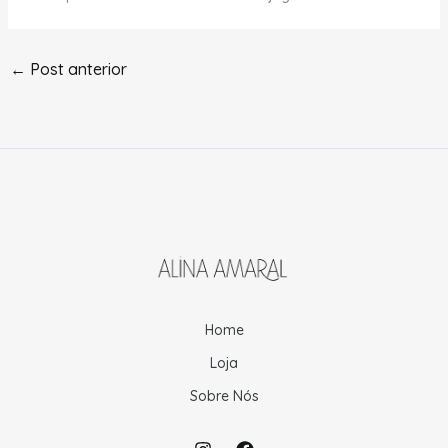
←
Post anterior
Home
Loja
Sobre Nós