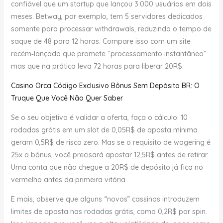
confiável que um startup que lançou 3.000 usuários em dois
meses. Betway, por exemplo, tem 5 servidores dedicados
somente para processar withdrawals, reduzindo o tempo de
saque de 48 para 12 horas. Compare isso com um site
recém‑lançado que promete “processamento instantâneo”
mas que na prática leva 72 horas para liberar 20R$.
Casino Orca Código Exclusivo Bônus Sem Depósito BR: O
Truque Que Você Não Quer Saber
Se o seu objetivo é validar a oferta, faça o cálculo: 10
rodadas grátis em um slot de 0,05R$ de aposta mínima
geram 0,5R$ de risco zero. Mas se o requisito de wagering é
25x o bônus, você precisará apostar 12,5R$ antes de retirar.
Uma conta que não chegue a 20R$ de depósito já fica no
vermelho antes da primeira vitória.
E mais, observe que alguns “novos” cassinos introduzem
limites de aposta nas rodadas grátis, como 0,2R$ por spin.