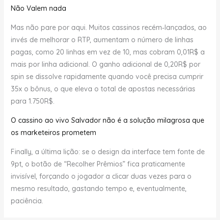
Não Valem nada
Mas não pare por aqui. Muitos cassinos recém‑lançados, ao
invés de melhorar o RTP, aumentam o número de linhas
pagas, como 20 linhas em vez de 10, mas cobram 0,01R$ a
mais por linha adicional. O ganho adicional de 0,20R$ por
spin se dissolve rapidamente quando você precisa cumprir
35x o bônus, o que eleva o total de apostas necessárias
para 1.750R$.
O cassino ao vivo Salvador não é a solução milagrosa que
os marketeiros prometem
Finally, a última lição: se o design da interface tem fonte de
9pt, o botão de “Recolher Prêmios” fica praticamente
invisível, forçando o jogador a clicar duas vezes para o
mesmo resultado, gastando tempo e, eventualmente,
paciência.