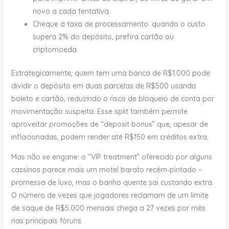
novo a cada tentativa.
Cheque a taxa de processamento: quando o custo
supera 2% do depósito, prefira cartão ou
criptomoeda.
Estrategicamente, quem tem uma banca de R$1.000 pode
dividir o depósito em duas parcelas de R$500 usando
boleto e cartão, reduzindo o risco de bloqueio de conta por
movimentação suspeita. Esse split também permite
aproveitar promoções de “deposit bonus” que, apesar de
inflacionadas, podem render até R$150 em créditos extra.
Mas não se engane: o “VIP treatment” oferecido por alguns
cassinos parece mais um motel barato recém‑pintado –
promessa de luxo, mas o banho quente sai custando extra.
O número de vezes que jogadores reclamam de um limite
de saque de R$5.000 mensais chega a 27 vezes por mês
nas principais fóruns.