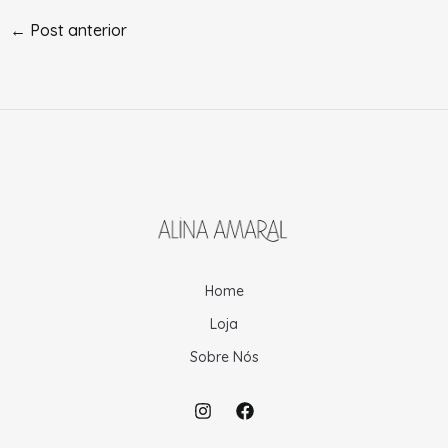
←
Post anterior
Home
Loja
Sobre Nós