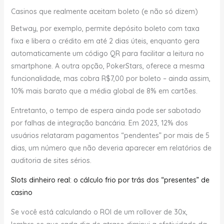
Casinos que realmente aceitam boleto (e não só dizem)
Betway, por exemplo, permite depósito boleto com taxa
fixa e libera o crédito em até 2 dias úteis, enquanto gera
automaticamente um código QR para facilitar a leitura no
smartphone. A outra opção, PokerStars, oferece a mesma
funcionalidade, mas cobra R$7,00 por boleto – ainda assim,
10% mais barato que a média global de 8% em cartões.
Entretanto, o tempo de espera ainda pode ser sabotado
por falhas de integração bancária. Em 2023, 12% dos
usuários relataram pagamentos “pendentes” por mais de 5
dias, um número que não deveria aparecer em relatórios de
auditoria de sites sérios.
Slots dinheiro real: o cálculo frio por trás dos “presentes” de
casino
Se você está calculando o ROI de um rollover de 30x,