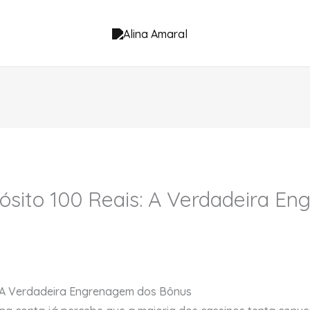
ósito 100 Reais: A Verdadeira E
: A Verdadeira Engrenagem dos Bônus