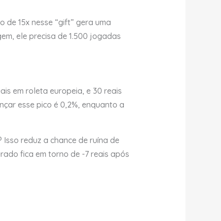
o de 15x nesse “gift” gera uma
em, ele precisa de 1.500 jogadas
ais em roleta europeia, e 30 reais
nçar esse pico é 0,2%, enquanto a
 Isso reduz a chance de ruína de
erado fica em torno de -7 reais após