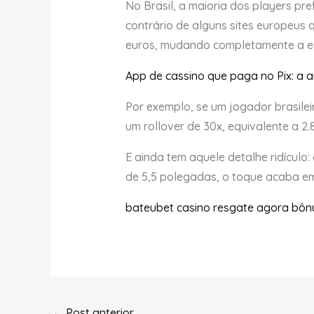
No Brasil, a maioria dos players pre
contrário de alguns sites europeus 
euros, mudando completamente a es
App de cassino que paga no Pix: a 
Por exemplo, se um jogador brasilei
um rollover de 30x, equivalente a 2
E ainda tem aquele detalhe ridículo:
de 5,5 polegadas, o toque acaba em
bateubet casino resgate agora bôn
←
Post anterior