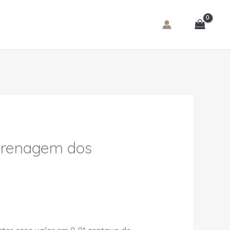
ngrenagem dos