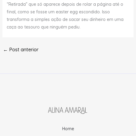
“Retirada” que só aparece depois de rolar a página até o
final, como se fosse um easter egg escondido. Isso
transforma a simples ação de sacar seu dinheiro em uma
caça ao tesouro que ninguém pediu.
←
Post anterior
Home