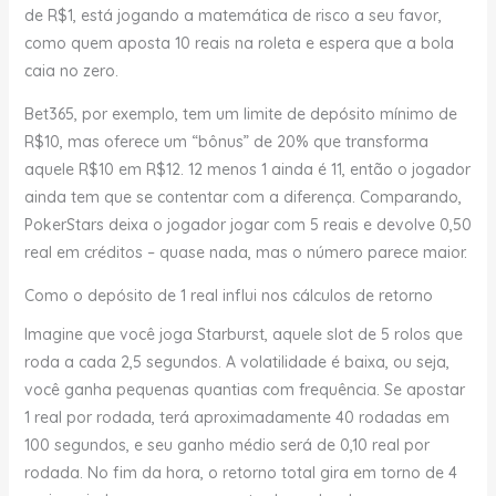
de R$1, está jogando a matemática de risco a seu favor,
como quem aposta 10 reais na roleta e espera que a bola
caia no zero.
Bet365, por exemplo, tem um limite de depósito mínimo de
R$10, mas oferece um “bônus” de 20% que transforma
aquele R$10 em R$12. 12 menos 1 ainda é 11, então o jogador
ainda tem que se contentar com a diferença. Comparando,
PokerStars deixa o jogador jogar com 5 reais e devolve 0,50
real em créditos – quase nada, mas o número parece maior.
Como o depósito de 1 real influi nos cálculos de retorno
Imagine que você joga Starburst, aquele slot de 5 rolos que
roda a cada 2,5 segundos. A volatilidade é baixa, ou seja,
você ganha pequenas quantias com frequência. Se apostar
1 real por rodada, terá aproximadamente 40 rodadas em
100 segundos, e seu ganho médio será de 0,10 real por
rodada. No fim da hora, o retorno total gira em torno de 4