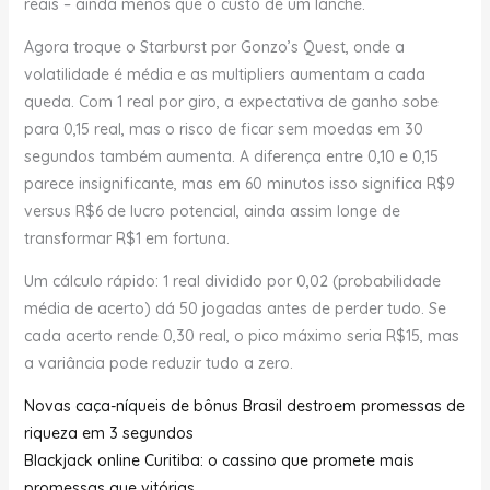
reais – ainda menos que o custo de um lanche.
Agora troque o Starburst por Gonzo’s Quest, onde a
volatilidade é média e as multipliers aumentam a cada
queda. Com 1 real por giro, a expectativa de ganho sobe
para 0,15 real, mas o risco de ficar sem moedas em 30
segundos também aumenta. A diferença entre 0,10 e 0,15
parece insignificante, mas em 60 minutos isso significa R$9
versus R$6 de lucro potencial, ainda assim longe de
transformar R$1 em fortuna.
Um cálculo rápido: 1 real dividido por 0,02 (probabilidade
média de acerto) dá 50 jogadas antes de perder tudo. Se
cada acerto rende 0,30 real, o pico máximo seria R$15, mas
a variância pode reduzir tudo a zero.
Novas caça-níqueis de bônus Brasil destroem promessas de
riqueza em 3 segundos
Blackjack online Curitiba: o cassino que promete mais
promessas que vitórias