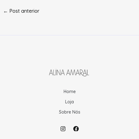
←
Post anterior
Home
Loja
Sobre Nós