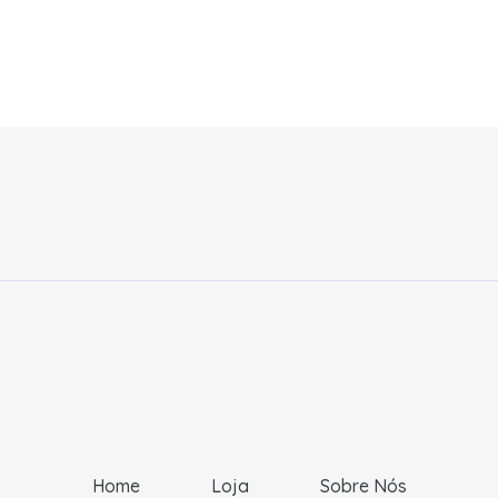
Home
Loja
Sobre Nós