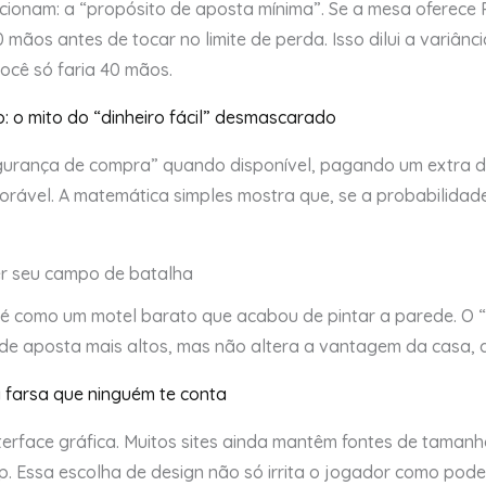
onam: a “propósito de aposta mínima”. Se a mesa oferece 
 mãos antes de tocar no limite de perda. Isso dilui a variâ
ocê só faria 40 mãos.
: o mito do “dinheiro fácil” desmascarado
egurança de compra” quando disponível, pagando um extra d
vorável. A matemática simples mostra que, se a probabilidad
er seu campo de batalha
 é como um motel barato que acabou de pintar a parede. O “
s de aposta mais altos, mas não altera a vantagem da casa,
a farsa que ninguém te conta
nterface gráfica. Muitos sites ainda mantêm fontes de tamanh
0p. Essa escolha de design não só irrita o jogador como pode