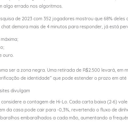
m algo errado nos algoritmos.
 pesquisa de 2023 com 352 jogadores mostrou que 68% dele
o chat demora mais de 4 minutos para responder, já está per
e máxima;
o;
e ouro.
tuma ser a zona negra. Uma retirada de R$2.500 levará, em mé
rificação de identidade” que pode estender o prazo em até 
sites divulgam
 considere a contagem de Hi-Lo. Cada carta baixa (2‑6) vale +1
 da casa pode cair para -0,3%, revertendo o fluxo de dinh
 baralhos embaralhados a cada mão, aumentando a frequênc