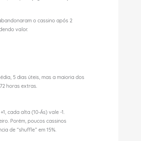
s abandonaram o cassino após 2
dendo valor.
dia, 5 dias úteis, mas a maioria dos
72 horas extras.
, cada alta (10‑Ás) vale -1.
eiro. Porém, poucos cassinos
ia de “shuffle” em 15%.