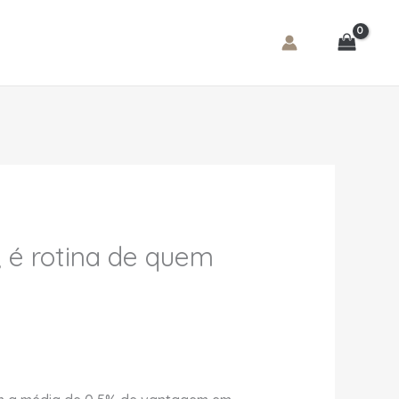
, é rotina de quem