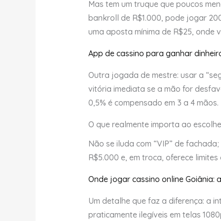
Mas tem um truque que poucos menci
bankroll de R$1.000, pode jogar 200
uma aposta mínima de R$25, onde v
App de cassino para ganhar dinheiro
Outra jogada de mestre: usar a “s
vitória imediata se a mão for desfa
0,5% é compensado em 3 a 4 mãos.
O que realmente importa ao escolh
Não se iluda com “VIP” de fachada;
R$5.000 e, em troca, oferece limite
Onde jogar cassino online Goiânia: 
Um detalhe que faz a diferença: a i
praticamente ilegíveis em telas 108