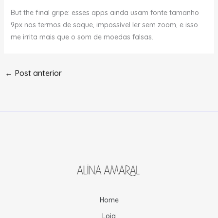
But the final gripe: esses apps ainda usam fonte tamanho
9px nos termos de saque, impossível ler sem zoom, e isso
me irrita mais que o som de moedas falsas.
←
Post anterior
Home
Loja