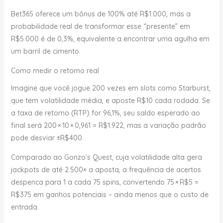
Bet365 oferece um bônus de 100% até R$1.000, mas a
probabilidade real de transformar esse “presente” em
R$5.000 é de 0,3%, equivalente a encontrar uma agulha em
um barril de cimento.
Como medir o retorno real
Imagine que você jogue 200 vezes em slots como Starburst,
que tem volatilidade média, e aposte R$10 cada rodada. Se
a taxa de retorno (RTP) for 96,1%, seu saldo esperado ao
final será 200 × 10 × 0,961 = R$1.922, mas a variação padrão
pode desviar ±R$400.
Comparado ao Gonzo’s Quest, cuja volatilidade alta gera
jackpots de até 2.500× a aposta, a frequência de acertos
despenca para 1 a cada 75 spins, convertendo 75 × R$5 =
R$375 em ganhos potenciais – ainda menos que o custo de
entrada.