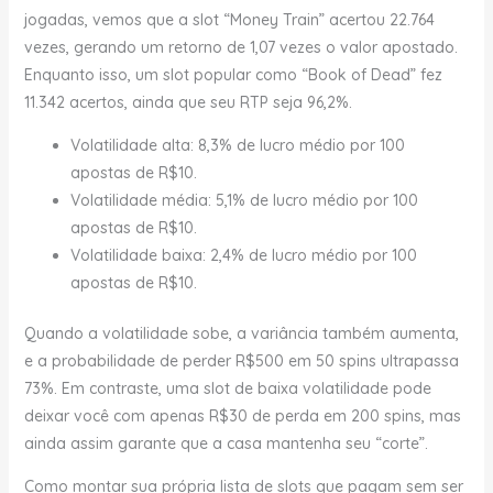
jogadas, vemos que a slot “Money Train” acertou 22.764
vezes, gerando um retorno de 1,07 vezes o valor apostado.
Enquanto isso, um slot popular como “Book of Dead” fez
11.342 acertos, ainda que seu RTP seja 96,2%.
Volatilidade alta: 8,3% de lucro médio por 100
apostas de R$10.
Volatilidade média: 5,1% de lucro médio por 100
apostas de R$10.
Volatilidade baixa: 2,4% de lucro médio por 100
apostas de R$10.
Quando a volatilidade sobe, a variância também aumenta,
e a probabilidade de perder R$500 em 50 spins ultrapassa
73%. Em contraste, uma slot de baixa volatilidade pode
deixar você com apenas R$30 de perda em 200 spins, mas
ainda assim garante que a casa mantenha seu “corte”.
Como montar sua própria lista de slots que pagam sem ser