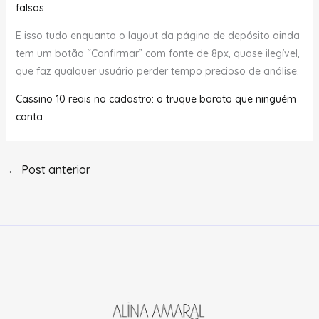
falsos
E isso tudo enquanto o layout da página de depósito ainda
tem um botão “Confirmar” com fonte de 8px, quase ilegível,
que faz qualquer usuário perder tempo precioso de análise.
Cassino 10 reais no cadastro: o truque barato que ninguém
conta
←
Post anterior