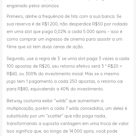
enganado pelos anúncios
Primeiro, alinhe a frequência de hits com a sua banca. Se
sua reserva é de R$1.200, não desperdice R$50 por rodada
em uma slot que paga 0,02% a cada 5.000 spins – isso é
como comprar um ingresso de cinema para assistir a um
filme que só tem duas cenas de ação.
Segundo, use a regra de 3: se uma slot paga 3 vezes a cada
100 apostas de R$20, seu retorno efetivo será 3 * R$20 =
R$60, ou 300% do investimento inicial. Mas se o mesmo
jogo tem 1 pagamento a cada 250 apostas, o retorno cai
para R$80, equivalendo a 40% do investimento.
Betway costuma exibir “wilds” que aumentam a
multiplicação, porém a cada 7 wilds concedidos, um deles é
substituído por um “scatter” que não paga nada,
transformando a suposta vantagem em uma troca de valor.
Isso significa que, ao longo de 14.000 spins, você pode