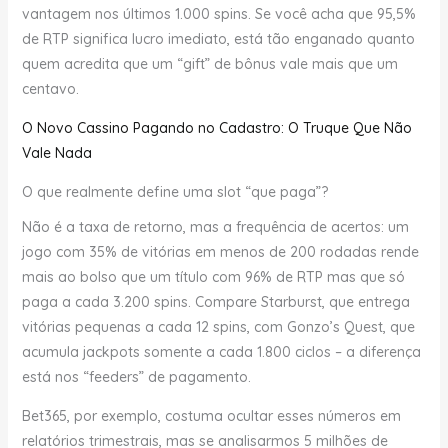
vantagem nos últimos 1.000 spins. Se você acha que 95,5%
de RTP significa lucro imediato, está tão enganado quanto
quem acredita que um “gift” de bônus vale mais que um
centavo.
O Novo Cassino Pagando no Cadastro: O Truque Que Não
Vale Nada
O que realmente define uma slot “que paga”?
Não é a taxa de retorno, mas a frequência de acertos: um
jogo com 35% de vitórias em menos de 200 rodadas rende
mais ao bolso que um título com 96% de RTP mas que só
paga a cada 3.200 spins. Compare Starburst, que entrega
vitórias pequenas a cada 12 spins, com Gonzo’s Quest, que
acumula jackpots somente a cada 1.800 ciclos – a diferença
está nos “feeders” de pagamento.
Bet365, por exemplo, costuma ocultar esses números em
relatórios trimestrais, mas se analisarmos 5 milhões de