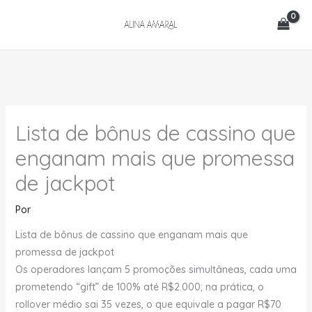
Ir
para
o
conteúdo
Lista de bônus de cassino que
enganam mais que promessa
de jackpot
Por
Lista de bônus de cassino que enganam mais que
promessa de jackpot
Os operadores lançam 5 promoções simultâneas, cada uma
prometendo “gift” de 100% até R$2.000; na prática, o
rollover médio sai 35 vezes, o que equivale a pagar R$70