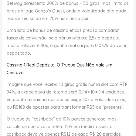
Betway acrescenta 200% de bônus + 50 giros, mas limita os
giros ao jogo Gonzo’s Quest, onde a volatilidade alta pode
reduzir seu saldo em 70% num único spin.
Uma lista de bônus de cassino eficaz precisa comparar
taxas de conversão: se o bônus oferece 2,5x o depósito,
mas o rollover é 40x, o ganho real cai para 0,0625 do valor
depositado.
Cassino 1 Real Depósito: O Truque Que Não Vale Um
Centavo
Imagine que você receba 10 giros grátis numa slot com RTP
94%; a expectativa de retorno será 0,94 × 10 = 9,4 unidades,
enquanto a maioria dos bônus exige 20x o valor dos giros,
ou R$188 de apostas para transformar R$5 de “presente”.
O truque de “cashback” de 10% parece generoso, mas
calcula‑se que a casa retém 12% em média; assim, o
cashback devolve apenas R$12 de cada R$120 perdidos,