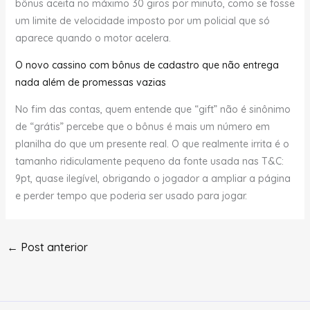
bônus aceita no máximo 30 giros por minuto, como se fosse
um limite de velocidade imposto por um policial que só
aparece quando o motor acelera.
O novo cassino com bônus de cadastro que não entrega
nada além de promessas vazias
No fim das contas, quem entende que “gift” não é sinônimo
de “grátis” percebe que o bônus é mais um número em
planilha do que um presente real. O que realmente irrita é o
tamanho ridiculamente pequeno da fonte usada nas T&C:
9pt, quase ilegível, obrigando o jogador a ampliar a página
e perder tempo que poderia ser usado para jogar.
←
Post anterior