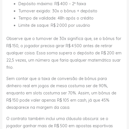
Depósito máximo: R$ 400 – 2ª faixa
Turnover exigido: 30x o bônus + depósito
Tempo de validade: 48h após o crédito
Limite de saque: R$ 2 000 por usuário
Observe que o turnover de 30x significa que, se o bônus for
R$ 150, o jogador precisa girar R$ 4 500 antes de retirar
qualquer coisa. Essa soma supera o depósito de R$ 200 em
22,5 vezes, um número que faria qualquer matemático suar
frio.
Sem contar que a taxa de conversão de bônus para
dinheiro real em jogos de mesa costuma ser de 90%,
enquanto em slots costuma ser 70%. Assim, um bônus de
R$ 150 pode valer apenas R$ 105 em cash, já que 45%
desaparece na margem da casa.
O contrato também inclui uma cláusula obscura: se o
jogador ganhar mais de R$ 500 em apostas esportivas