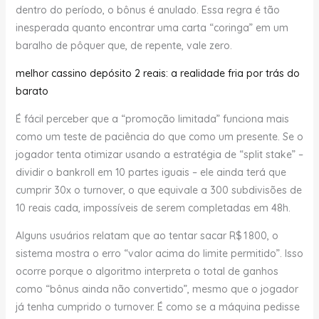
dentro do período, o bônus é anulado. Essa regra é tão
inesperada quanto encontrar uma carta “coringa” em um
baralho de pôquer que, de repente, vale zero.
melhor cassino depósito 2 reais: a realidade fria por trás do
barato
É fácil perceber que a “promoção limitada” funciona mais
como um teste de paciência do que como um presente. Se o
jogador tenta otimizar usando a estratégia de “split stake” –
dividir o bankroll em 10 partes iguais – ele ainda terá que
cumprir 30x o turnover, o que equivale a 300 subdivisões de
10 reais cada, impossíveis de serem completadas em 48h.
Alguns usuários relatam que ao tentar sacar R$ 1 800, o
sistema mostra o erro “valor acima do limite permitido”. Isso
ocorre porque o algoritmo interpreta o total de ganhos
como “bônus ainda não convertido”, mesmo que o jogador
já tenha cumprido o turnover. É como se a máquina pedisse