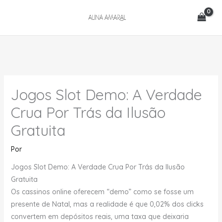
Ir
para
o
conteúdo
Jogos Slot Demo: A Verdade
Crua Por Trás da Ilusão
Gratuita
Por
Jogos Slot Demo: A Verdade Crua Por Trás da Ilusão
Gratuita
Os cassinos online oferecem “demo” como se fosse um
presente de Natal, mas a realidade é que 0,02% dos clicks
convertem em depósitos reais, uma taxa que deixaria