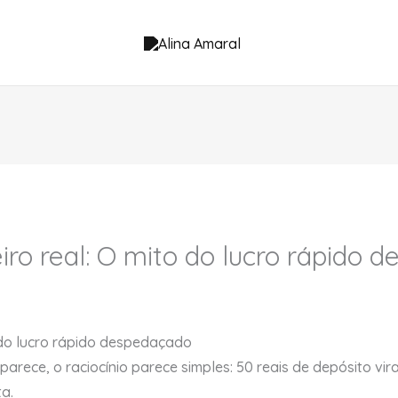
iro real: O mito do lucro rápido 
o do lucro rápido despedaçado
rece, o raciocínio parece simples: 50 reais de depósito vira
a.