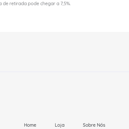
 de retirada pode chegar a 7,5%.
Home
Loja
Sobre Nós