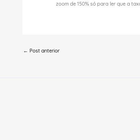
zoom de 150% só para ler que a taxa
←
Post anterior