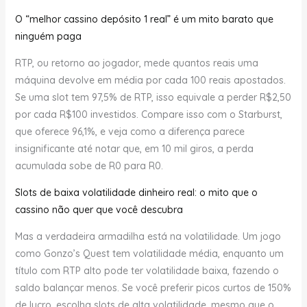
O “melhor cassino depósito 1 real” é um mito barato que
ninguém paga
RTP, ou retorno ao jogador, mede quantos reais uma
máquina devolve em média por cada 100 reais apostados.
Se uma slot tem 97,5% de RTP, isso equivale a perder R$2,50
por cada R$100 investidos. Compare isso com o Starburst,
que oferece 96,1%, e veja como a diferença parece
insignificante até notar que, em 10 mil giros, a perda
acumulada sobe de R0 para R0.
Slots de baixa volatilidade dinheiro real: o mito que o
cassino não quer que você descubra
Mas a verdadeira armadilha está na volatilidade. Um jogo
como Gonzo’s Quest tem volatilidade média, enquanto um
título com RTP alto pode ter volatilidade baixa, fazendo o
saldo balançar menos. Se você preferir picos curtos de 150%
de lucro, escolha slots de alta volatilidade, mesmo que o