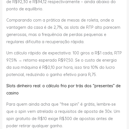
de R$92,30 e R$94,12 respectivamente – ainda abaixo do
ponto de equilíbrio.
Comparando com a prática de mesas de roleta, onde a
vantagem da casa é de 2,7%, as slots de RTP alto parecem
generosas, mas a frequência de perdas pequenas e
regulares dificulta a recuperação rápida.
Um cálculo rápido de expectativa: 100 giros a R$1 cada, RTP
97,5% → retorno esperado R$97,50. Se o custo de energia
da sua máquina é R$0,10 por hora, isso tira 10% do lucro
potencial, reduzindo o ganho efetivo para R,75.
Slots dinheiro real: o cálculo frio por trás dos “presentes” de
casino
Para quem ainda acha que “free spin” é grátis, lembre‑se
que o spin vem atrelado a requisitos de aposta de 30x. Um
spin gratuito de R$10 exige R$300 de apostas antes de
poder retirar qualquer ganho.