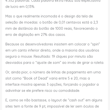
4.352 palavras. Cada palavra extra reduz sua expectativa
de lucro em 0,13%.
Mas o que realmente incomoda é o design da tela de
seleção de moedas: o botão de 0,01 centavos está a 2,3
mm de distância do botão de 1000 reais, favorecendo o
erro de digitação em 27% dos casos.
Because os desenvolvedores insistem em colocar o “spin”
em um canto inferior direito, onde a maioria dos usuários
segura o mouse. Resultado: 19 cliques por minuto são
desviados para o “ajuste de som” ao invés de girar a roleta.
Or, ainda pior, o número de linhas de pagamento em uma
slot como “Book of Dead” varia entre 5 e 20, mas a
interface mostra apenas 3 opções, forçando o jogador a
adivinhar se ele prefere risco ou comodidade.
E, como se não bastasse, o layout de “cash out” em alguns
sites tem a fonte de 9 pt, impossível de ler sem óculos de