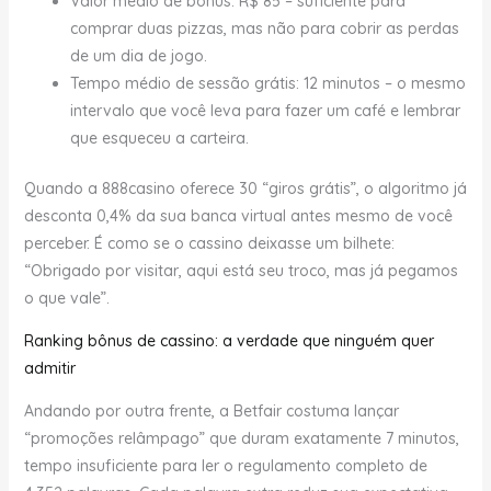
Valor médio de bônus: R$ 85 – suficiente para
comprar duas pizzas, mas não para cobrir as perdas
de um dia de jogo.
Tempo médio de sessão grátis: 12 minutos – o mesmo
intervalo que você leva para fazer um café e lembrar
que esqueceu a carteira.
Quando a 888casino oferece 30 “giros grátis”, o algoritmo já
desconta 0,4% da sua banca virtual antes mesmo de você
perceber. É como se o cassino deixasse um bilhete:
“Obrigado por visitar, aqui está seu troco, mas já pegamos
o que vale”.
Ranking bônus de cassino: a verdade que ninguém quer
admitir
Andando por outra frente, a Betfair costuma lançar
“promoções relâmpago” que duram exatamente 7 minutos,
tempo insuficiente para ler o regulamento completo de