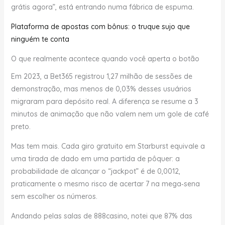
grátis agora”, está entrando numa fábrica de espuma.
Plataforma de apostas com bônus: o truque sujo que
ninguém te conta
O que realmente acontece quando você aperta o botão
Em 2023, a Bet365 registrou 1,27 milhão de sessões de
demonstração, mas menos de 0,03% desses usuários
migraram para depósito real. A diferença se resume a 3
minutos de animação que não valem nem um gole de café
preto.
Mas tem mais. Cada giro gratuito em Starburst equivale a
uma tirada de dado em uma partida de pôquer: a
probabilidade de alcançar o “jackpot” é de 0,0012,
praticamente o mesmo risco de acertar 7 na mega‑sena
sem escolher os números.
Andando pelas salas de 888casino, notei que 87% das