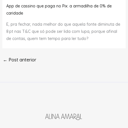
App de cassino que paga no Pix: a armadilha de 0% de
caridade
E, pra fechar, nada melhor do que aquela fonte diminuta de
8 pt nas T&C que só pode ser lida com lupa, porque afinal
de contas, quem tem tempo para ler tudo?
←
Post anterior