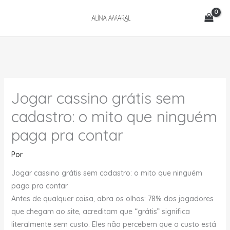
Ir
para
o
conteúdo
Jogar cassino grátis sem
cadastro: o mito que ninguém
paga pra contar
Por
Jogar cassino grátis sem cadastro: o mito que ninguém
paga pra contar
Antes de qualquer coisa, abra os olhos: 78% dos jogadores
que chegam ao site, acreditam que “grátis” significa
literalmente sem custo. Eles não percebem que o custo está