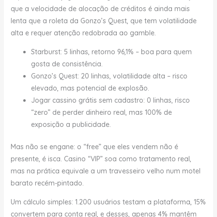
que a velocidade de alocação de créditos é ainda mais
lenta que a roleta da Gonzo’s Quest, que tem volatilidade
alta e requer atenção redobrada ao gamble.
Starburst: 5 linhas, retorno 96,1% – boa para quem
gosta de consistência.
Gonzo’s Quest: 20 linhas, volatilidade alta – risco
elevado, mas potencial de explosão.
Jogar cassino grátis sem cadastro: 0 linhas, risco
“zero” de perder dinheiro real, mas 100% de
exposição a publicidade.
Mas não se engane: o “free” que eles vendem não é
presente, é isca. Casino “VIP” soa como tratamento real,
mas na prática equivale a um travesseiro velho num motel
barato recém-pintado.
Um cálculo simples: 1.200 usuários testam a plataforma, 15%
convertem para conta real, e desses, apenas 4% mantêm