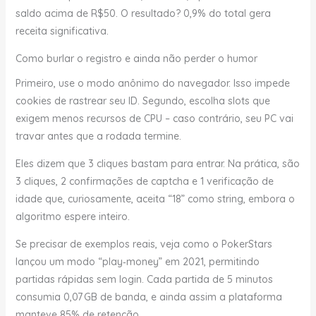
saldo acima de R$50. O resultado? 0,9% do total gera
receita significativa.
Como burlar o registro e ainda não perder o humor
Primeiro, use o modo anônimo do navegador. Isso impede
cookies de rastrear seu ID. Segundo, escolha slots que
exigem menos recursos de CPU – caso contrário, seu PC vai
travar antes que a rodada termine.
Eles dizem que 3 cliques bastam para entrar. Na prática, são
3 cliques, 2 confirmações de captcha e 1 verificação de
idade que, curiosamente, aceita “18” como string, embora o
algoritmo espere inteiro.
Se precisar de exemplos reais, veja como o PokerStars
lançou um modo “play‑money” em 2021, permitindo
partidas rápidas sem login. Cada partida de 5 minutos
consumia 0,07 GB de banda, e ainda assim a plataforma
manteve 85% de retenção.