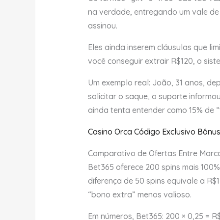
na verdade, entregando um vale de 
assinou.
Eles ainda inserem cláusulas que l
você conseguir extrair R$120, o sis
Um exemplo real: João, 31 anos, dep
solicitar o saque, o suporte informo
ainda tenta entender como 15% de “
Casino Orca Código Exclusivo Bônu
Comparativo de Ofertas Entre Marc
Bet365 oferece 200 spins mais 100%
diferença de 50 spins equivale a R$
“bono extra” menos valioso.
Em números, Bet365: 200 × 0,25 = R$