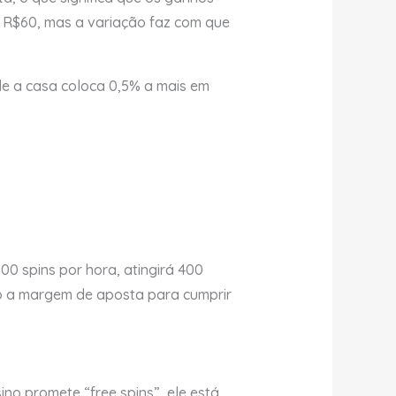
é R$60, mas a variação faz com que
e a casa coloca 0,5% a mais em
00 spins por hora, atingirá 400
ndo a margem de aposta para cumprir
no promete “free spins”, ele está,