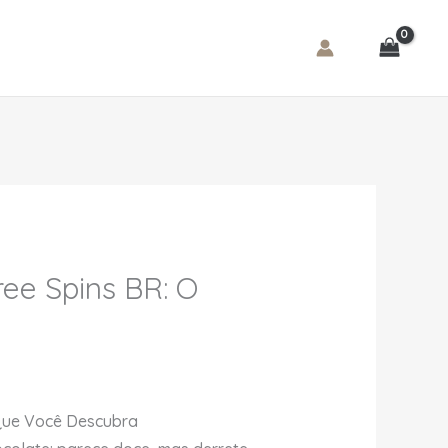
ree Spins BR: O
 Que Você Descubra