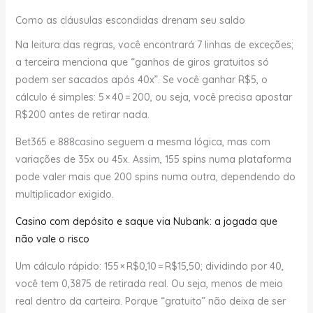
Como as cláusulas escondidas drenam seu saldo
Na leitura das regras, você encontrará 7 linhas de exceções;
a terceira menciona que “ganhos de giros gratuitos só
podem ser sacados após 40x”. Se você ganhar R$5, o
cálculo é simples: 5 × 40 = 200, ou seja, você precisa apostar
R$200 antes de retirar nada.
Bet365 e 888casino seguem a mesma lógica, mas com
variações de 35x ou 45x. Assim, 155 spins numa plataforma
pode valer mais que 200 spins numa outra, dependendo do
multiplicador exigido.
Casino com depósito e saque via Nubank: a jogada que
não vale o risco
Um cálculo rápido: 155 × R$0,10 = R$15,50; dividindo por 40,
você tem 0,3875 de retirada real. Ou seja, menos de meio
real dentro da carteira. Porque “gratuito” não deixa de ser