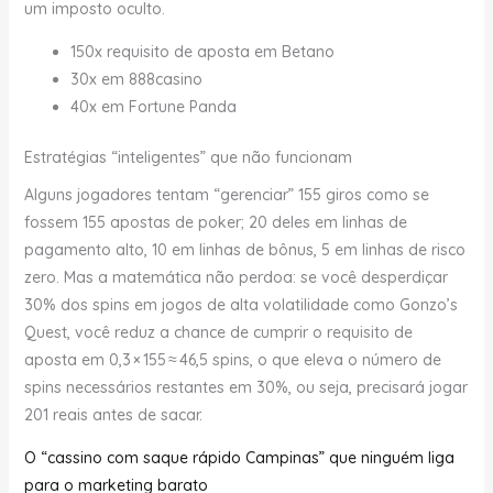
um imposto oculto.
150x requisito de aposta em Betano
30x em 888casino
40x em Fortune Panda
Estratégias “inteligentes” que não funcionam
Alguns jogadores tentam “gerenciar” 155 giros como se
fossem 155 apostas de poker; 20 deles em linhas de
pagamento alto, 10 em linhas de bônus, 5 em linhas de risco
zero. Mas a matemática não perdoa: se você desperdiçar
30% dos spins em jogos de alta volatilidade como Gonzo’s
Quest, você reduz a chance de cumprir o requisito de
aposta em 0,3 × 155 ≈ 46,5 spins, o que eleva o número de
spins necessários restantes em 30%, ou seja, precisará jogar
201 reais antes de sacar.
O “cassino com saque rápido Campinas” que ninguém liga
para o marketing barato